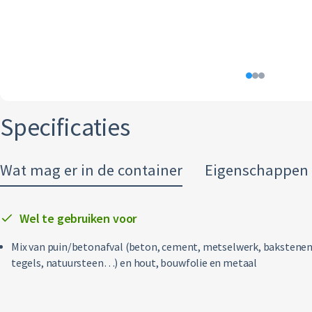
Specificaties
Wat mag er in de container
Eigenschappen
Wel te gebruiken voor
Mix van puin/betonafval (beton, cement, metselwerk, bakstenen
tegels, natuursteen…) en hout, bouwfolie en metaal