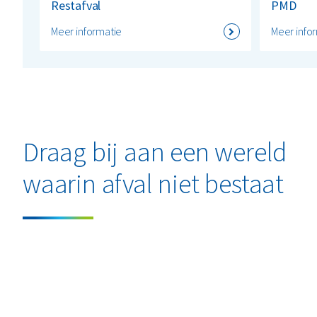
Restafval
PMD
Meer informatie
Meer info
Draag bij aan een wereld
waarin afval niet bestaat