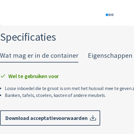
Specificaties
Wat mag er in de container
Eigenschappen
Wel te gebruiken voor
Losse inboedel die te groot is om met het huisvuil mee te geven 
Banken, tafels, stoelen, kasten of andere meubels.
Download acceptatievoorwaarden