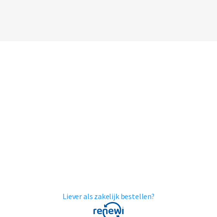
Liever als zakelijk bestellen?