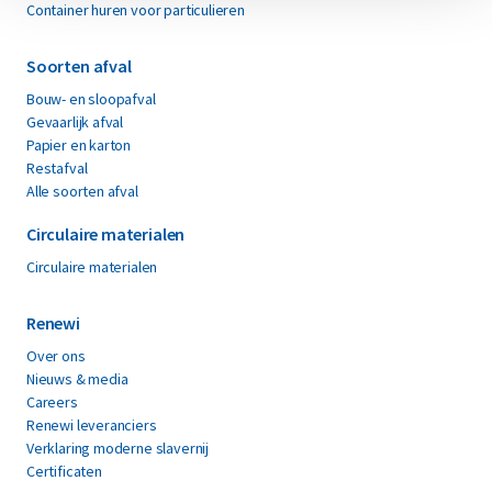
Container huren voor particulieren
Soorten afval
Bouw- en sloopafval
Gevaarlijk afval
Papier en karton
Restafval
Alle soorten afval
Circulaire materialen
Circulaire materialen
Renewi
Over ons
Nieuws & media
Careers
Renewi leveranciers
Verklaring moderne slavernij
Certificaten