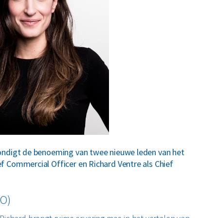
ondigt de benoeming van twee nieuwe leden van het
 Commercial Officer en Richard Ventre als Chief
IO)