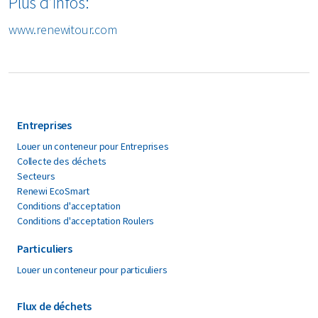
Plus d’infos:
www.renewitour.com
Entreprises
Louer un conteneur pour Entreprises
Collecte des déchets
Secteurs
Renewi EcoSmart
Conditions d'acceptation
Conditions d'acceptation Roulers
Particuliers
Louer un conteneur pour particuliers
Flux de déchets