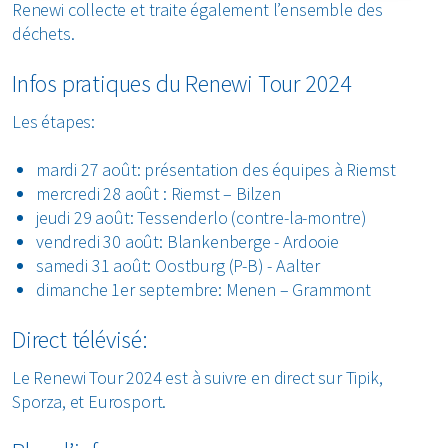
Renewi collecte et traite également l’ensemble des
déchets.
Infos pratiques du Renewi Tour 2024
Les étapes:
mardi 27 août: présentation des équipes à Riemst
mercredi 28 août : Riemst – Bilzen
jeudi 29 août: Tessenderlo (contre-la-montre)
vendredi 30 août: Blankenberge - Ardooie
samedi 31 août: Oostburg (P-B) - Aalter
dimanche 1er septembre: Menen – Grammont
Direct télévisé:
Le Renewi Tour 2024 est à suivre en direct sur Tipik,
Sporza, et Eurosport.