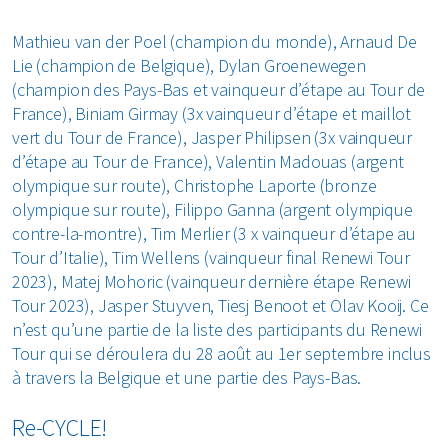
Mathieu van der Poel (champion du monde), Arnaud De
Lie (champion de Belgique), Dylan Groenewegen
(champion des Pays-Bas et vainqueur d’étape au Tour de
France), Biniam Girmay (3x vainqueur d’étape et maillot
vert du Tour de France), Jasper Philipsen (3x vainqueur
d’étape au Tour de France), Valentin Madouas (argent
olympique sur route), Christophe Laporte (bronze
olympique sur route), Filippo Ganna (argent olympique
contre-la-montre), Tim Merlier (3 x vainqueur d’étape au
Tour d’Italie), Tim Wellens (vainqueur final Renewi Tour
2023), Matej Mohoric (vainqueur dernière étape Renewi
Tour 2023), Jasper Stuyven, Tiesj Benoot et Olav Kooij. Ce
n’est qu’une partie de la liste des participants du Renewi
Tour qui se déroulera du 28 août au 1er septembre inclus
à travers la Belgique et une partie des Pays-Bas.
Re-CYCLE!