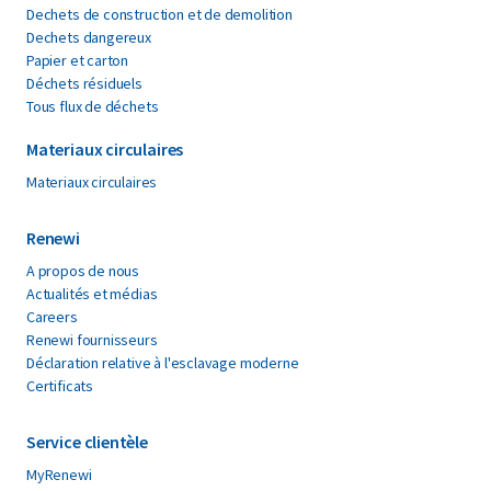
Dechets de construction et de demolition
Dechets dangereux
Papier et carton
Déchets résiduels
Tous flux de déchets
Materiaux circulaires
Materiaux circulaires
Renewi
A propos de nous
Actualités et médias
Careers
Renewi fournisseurs
Déclaration relative à l'esclavage moderne
Certificats
Service clientèle
MyRenewi