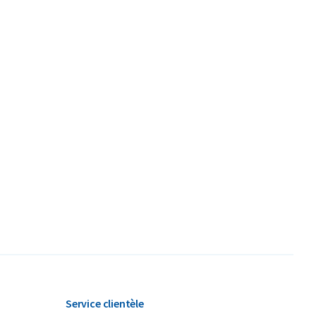
Service clientèle