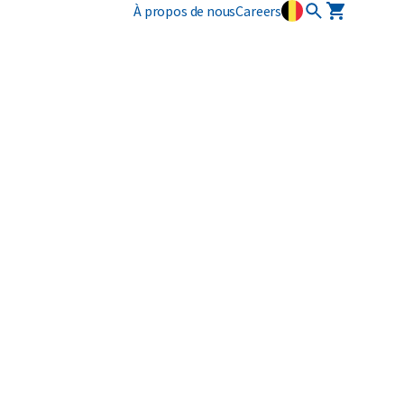
À propos de nous
Careers
Innovation