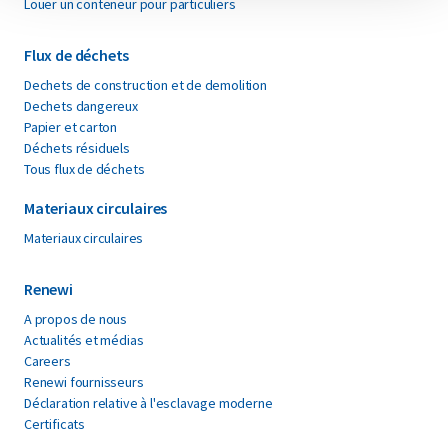
Louer un conteneur pour particuliers
Flux de déchets
Dechets de construction et de demolition
Dechets dangereux
Papier et carton
Déchets résiduels
Tous flux de déchets
Materiaux circulaires
Materiaux circulaires
Renewi
A propos de nous
Actualités et médias
Careers
Renewi fournisseurs
Déclaration relative à l'esclavage moderne
Certificats