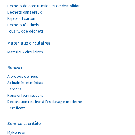
Dechets de construction et de demolition
Dechets dangereux
Papier et carton
Déchets résiduels
Tous flux de déchets
Materiaux circulaires
Materiaux circulaires
Renewi
A propos de nous
Actualités et médias
Careers
Renewi fournisseurs
Déclaration relative à l'esclavage moderne
Certificats
Service clientèle
MyRenewi