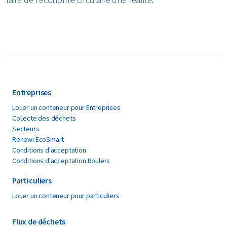
Entreprises
Louer un conteneur pour Entreprises
Collecte des déchets
Secteurs
Renewi EcoSmart
Conditions d'acceptation
Conditions d'acceptation Roulers
Particuliers
Louer un conteneur pour particuliers
Flux de déchets