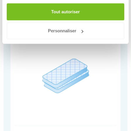
Gravats
Tout autoriser
Plus d'informations
Personnaliser