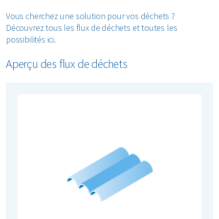
Vous cherchez une solution pour vos déchets ?
Découvrez tous les flux de déchets et toutes les
possibilités ici.
Aperçu des flux de déchets