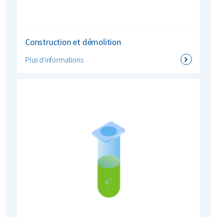
Construction et démolition
Plus d'informations