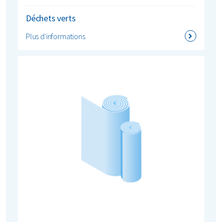
Déchets verts
Plus d'informations