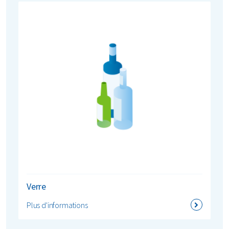
Verre
Plus d'informations