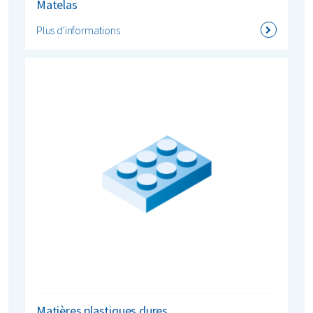
Matelas
Plus d'informations
Matières plastiques dures