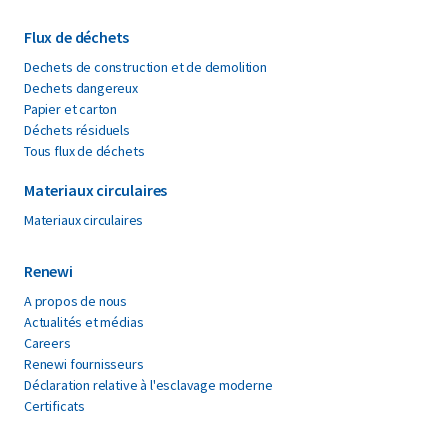
Flux de déchets
Dechets de construction et de demolition
Dechets dangereux
Papier et carton
Déchets résiduels
Tous flux de déchets
Materiaux circulaires
Materiaux circulaires
Renewi
A propos de nous
Actualités et médias
Careers
Renewi fournisseurs
Déclaration relative à l'esclavage moderne
Certificats