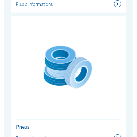
Plus d'informations
Pneus