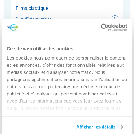
Films plastique
Plus d'informations
Ce site web utilise des cookies.
Les cookies nous permettent de personnaliser le contenu
et les annonces, d'offrir des fonctionnalités relatives aux
médias sociaux et d'analyser notre trafic. Nous
partageons également des informations sur l'utilisation de
notre site avec nos partenaires de médias sociaux, de
publicité et d'analyse, qui peuvent combiner celles-ci
avec d'autres informations que vous leur avez fournies
ou qu'ils ont collectées lors de votre utilisation de leurs
services.
Afficher les détails