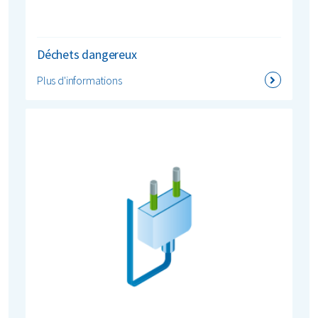
Déchets dangereux
Plus d'informations