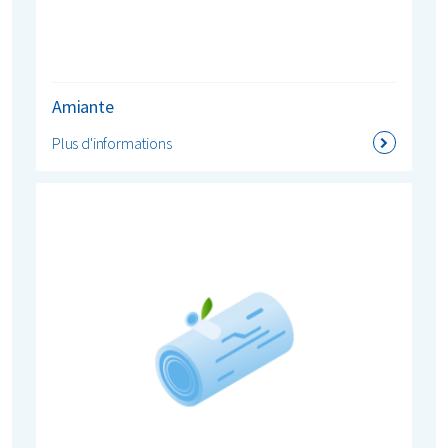
Amiante
Plus d'informations