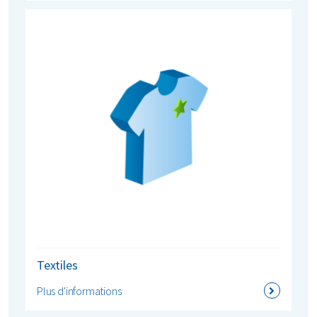
Textiles
Plus d'informations