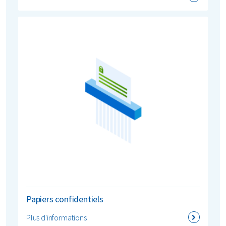
Papiers confidentiels
Plus d'informations