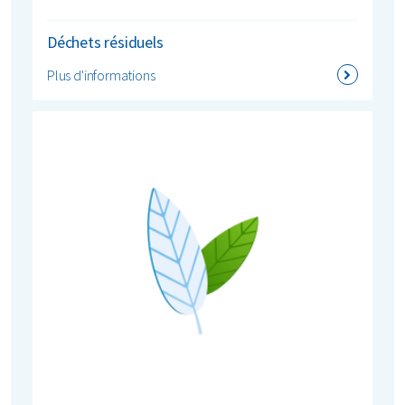
Déchets résiduels
Plus d'informations