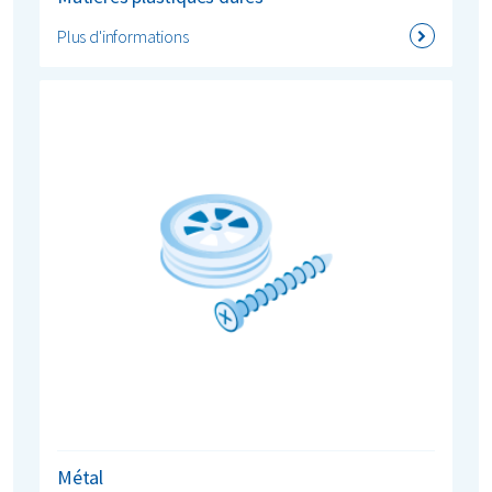
Plus d'informations
Métal