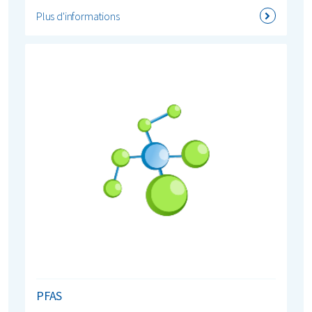
Plus d'informations
PFAS