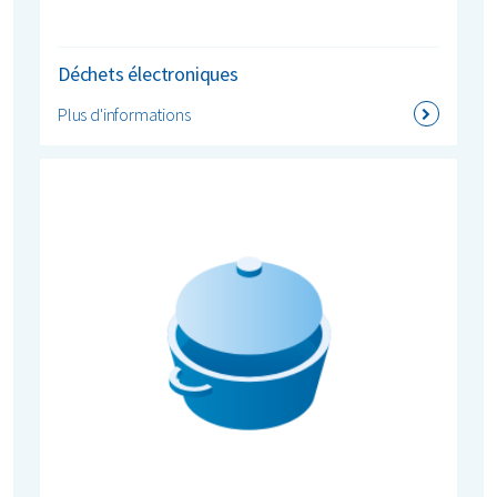
Déchets électroniques
Plus d'informations