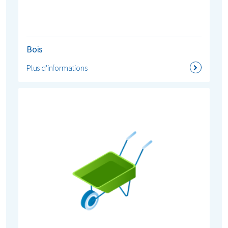
Bois
Plus d'informations