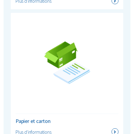
Plus d'informations
Papier et carton
Plus d'informations