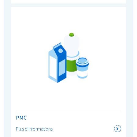
PMC
Plus d'informations