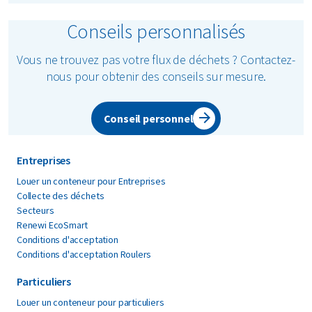
Conseils personnalisés
Vous ne trouvez pas votre flux de déchets ? Contactez-
nous pour obtenir des conseils sur mesure.
Conseil personnel
Entreprises
Louer un conteneur pour Entreprises
Collecte des déchets
Secteurs
Renewi EcoSmart
Conditions d'acceptation
Conditions d'acceptation Roulers
Particuliers
Louer un conteneur pour particuliers