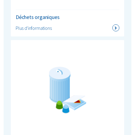
Déchets organiques
Plus d'informations