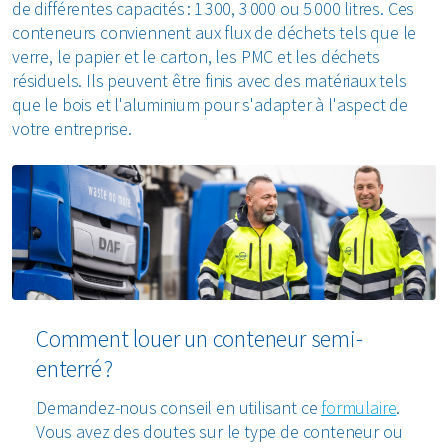
de différentes capacités : 1 300, 3 000 ou 5 000 litres. Ces
conteneurs conviennent aux flux de déchets tels que le
verre, le papier et le carton, les PMC et les déchets
résiduels. Ils peuvent être finis avec des matériaux tels
que le bois et l'aluminium pour s'adapter à l'aspect de
votre entreprise.
Comment louer un conteneur semi-
enterré ?
Demandez-nous conseil en utilisant ce
formulaire
.
Vous avez des doutes sur le type de conteneur ou