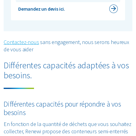
Demandez un devis ici.
Contactez-nous
sans engagement, nous serons heureux
de vous aider
Différentes capacités adaptées à vos
besoins.
Différentes capacités pour répondre à vos
besoins
En fonction de la quantité de déchets que vous souhaitez
collecter, Renewi propose des conteneurs semi-enterrés