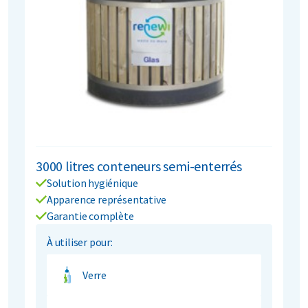
3000 litres conteneurs semi-enterrés
Solution hygiénique
Apparence représentative
Garantie complète
À utiliser pour:
Verre