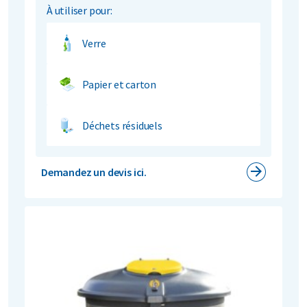
À utiliser pour:
Verre
Papier et carton
Déchets résiduels
Demandez un devis ici.