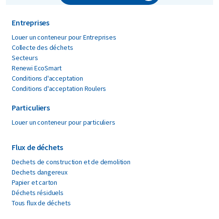
Entreprises
Louer un conteneur pour Entreprises
Collecte des déchets
Secteurs
Renewi EcoSmart
Conditions d'acceptation
Conditions d'acceptation Roulers
Particuliers
Louer un conteneur pour particuliers
Flux de déchets
Dechets de construction et de demolition
Dechets dangereux
Papier et carton
Déchets résiduels
Tous flux de déchets