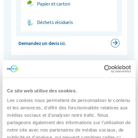
Papier et carton
Déchets résiduels
Demandez un devis ici.
Ce site web utilise des cookies.
Les cookies nous permettent de personnaliser le contenu
et les annonces, d'offrir des fonctionnalités relatives aux
médias sociaux et d'analyser notre trafic. Nous
partageons également des informations sur l'utilisation de
notre site avec nos partenaires de médias sociaux, de
publicité et d'analyse, qui peuvent combiner celles-ci