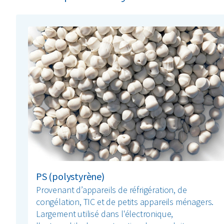
PS (polystyrène)
Provenant d’appareils de réfrigération, de
congélation, TIC et de petits appareils ménagers.
Largement utilisé dans l'électronique,