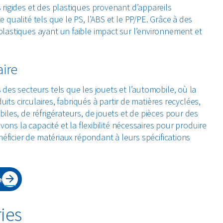
rigides et des plastiques provenant d’appareils
qualité tels que le PS, l’ABS et le PP/PE. Grâce à des
lastiques ayant un faible impact sur l’environnement et
aire
es secteurs tels que les jouets et l’automobile, où la
its circulaires, fabriqués à partir de matières recyclées,
les, de réfrigérateurs, de jouets et de pièces pour des
ons la capacité et la flexibilité nécessaires pour produire
éficier de matériaux répondant à leurs spécifications
e
ies