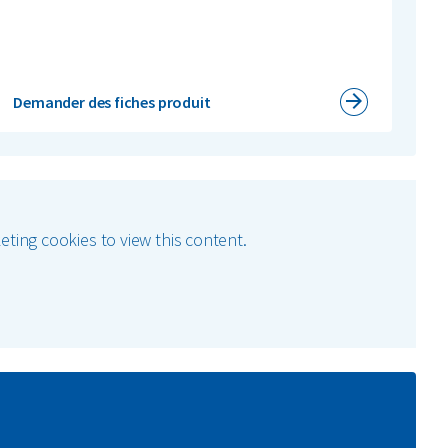
Demander des fiches produit
ting cookies to view this content.