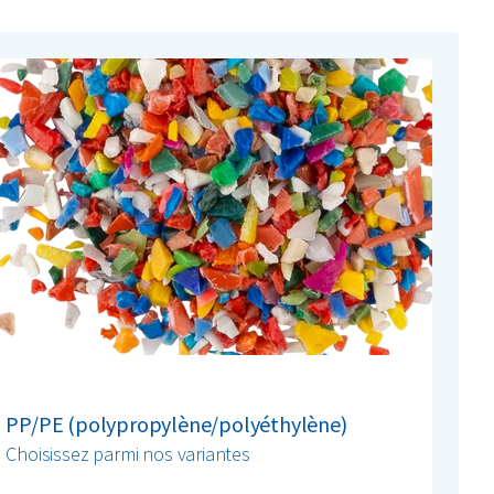
PP/PE (polypropylène/polyéthylène)
Choisissez parmi nos variantes