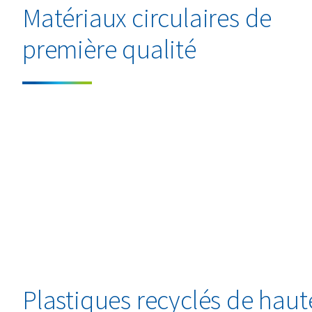
Matériaux circulaires de
première qualité
Plastiques recyclés de haut