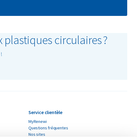
plastiques circulaires ?
!
Service clientèle
MyRenewi
Questions fréquentes
Nos sites