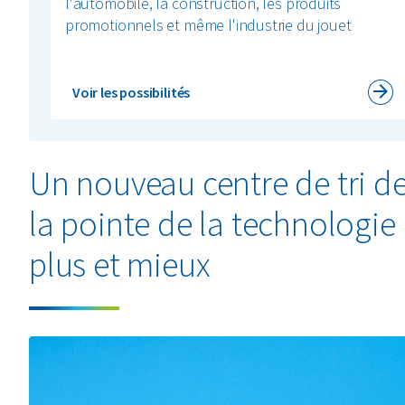
l'automobile, la construction, les produits
promotionnels et même l'industrie du jouet
Voir les possibilités
Un nouveau centre de tri de
la pointe de la technologie
plus et mieux