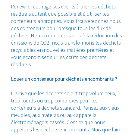
Renewi encourage ses clients à trier les déchets
résiduels autant que possible et à utiliser les
conteneurs appropriés. Vous trouverez chez nous
des conteneurs pour presque tous les flux de
déchets. Nous contribuons ainsi à la réduction des
émissions de CO2, nous transformons les déchets
recyclables en nouvelles matières premières et
vous économisez sur les coûts des déchets
résiduels.
Louer un conteneur pour déchets encombrants ?
Il arrive que les déchets soient trop volumineux,
trop lourds ou trop complexes pour les
conteneurs à déchets standard. Pensez aux vieux
meubles, aux matelas ou aux appareils
électroménagers cassés. C'est ce que nous
appelons les déchets encombrants. Mais que faire