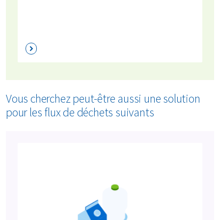
Vous cherchez peut-être aussi une solution
pour les flux de déchets suivants