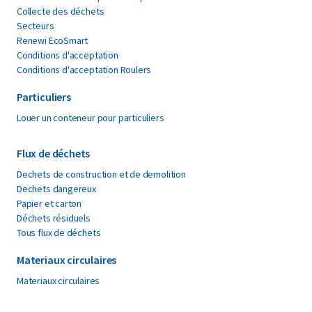
Collecte des déchets
Secteurs
Renewi EcoSmart
Conditions d'acceptation
Conditions d'acceptation Roulers
Particuliers
Louer un conteneur pour particuliers
Flux de déchets
Dechets de construction et de demolition
Dechets dangereux
Papier et carton
Déchets résiduels
Tous flux de déchets
Materiaux circulaires
Materiaux circulaires