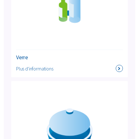
Verre
Plus d'informations