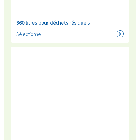
660 litres pour déchets résiduels
Sélectionne