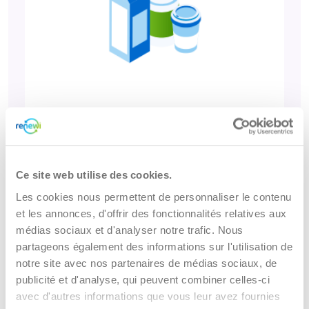
PMC
Plus d'informations
Ce site web utilise des cookies.
Les cookies nous permettent de personnaliser le contenu
et les annonces, d'offrir des fonctionnalités relatives aux
médias sociaux et d'analyser notre trafic. Nous
partageons également des informations sur l'utilisation de
notre site avec nos partenaires de médias sociaux, de
publicité et d'analyse, qui peuvent combiner celles-ci
avec d'autres informations que vous leur avez fournies