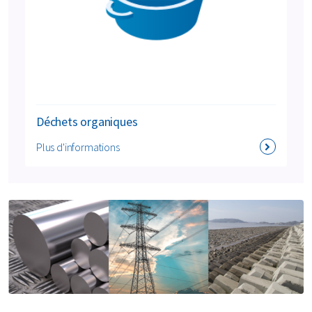
Déchets organiques
Plus d'informations