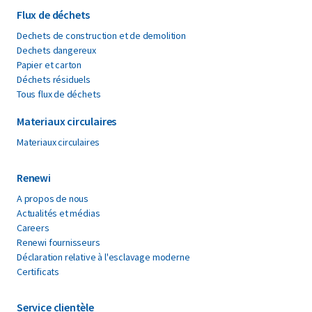
Flux de déchets
Dechets de construction et de demolition
Dechets dangereux
Papier et carton
Déchets résiduels
Tous flux de déchets
Materiaux circulaires
Materiaux circulaires
Renewi
A propos de nous
Actualités et médias
Careers
Renewi fournisseurs
Déclaration relative à l'esclavage moderne
Certificats
Service clientèle