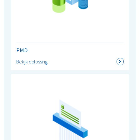
PMD
Bekijk oplossing