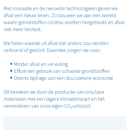
Met innovatie en de nieuwste technologieën geven we
afval een nieuw leven. Zo bouwen we aan een wereld
waarin grondstoffen continu worden hergebruikt en afval
niet meer bestaat.
We halen waarde uit afval dat anders zou worden
verbrand of gestort. Daarmee zorgen we voor:
Minder afval en vervuiling
Efficiënter gebruik van schaarse grondstoffen
Directe bijdrage aan een duurzamere economie
Dit bereiken we door de productie van circulaire
materialen met een lagere klimaatimpact en het
verminderen van onze eigen CO
-uitstoot.
2