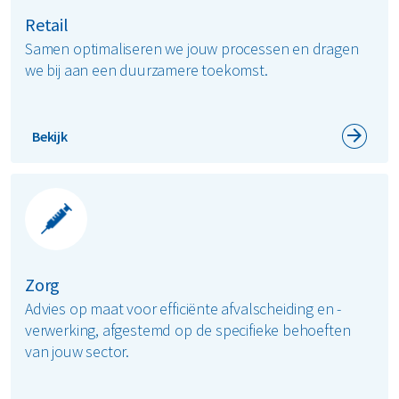
Retail
Samen optimaliseren we jouw processen en dragen
we bij aan een duurzamere toekomst.
Bekijk
Zorg
Advies op maat voor efficiënte afvalscheiding en -
verwerking, afgestemd op de specifieke behoeften
van jouw sector.