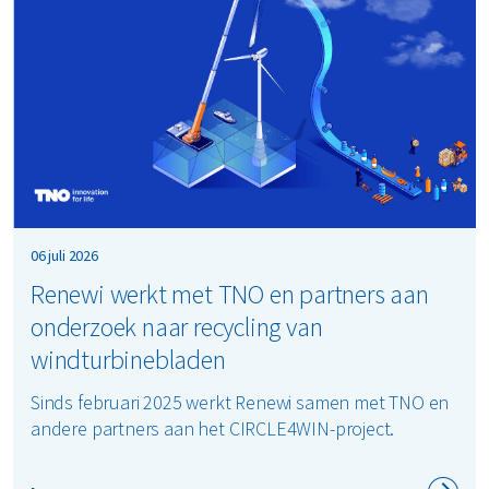
06 juli 2026
Renewi werkt met TNO en partners aan
onderzoek naar recycling van
windturbinebladen
Sinds februari 2025 werkt Renewi samen met TNO en
andere partners aan het CIRCLE4WIN-project.