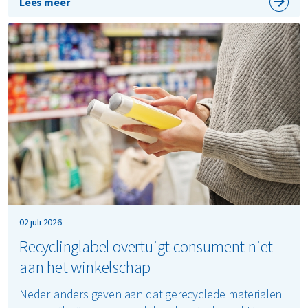
Lees meer
02 juli 2026
Recyclinglabel overtuigt consument niet
aan het winkelschap
Nederlanders geven aan dat gerecyclede materialen