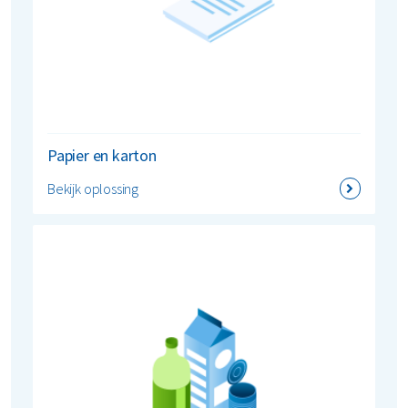
Papier en karton
Bekijk oplossing