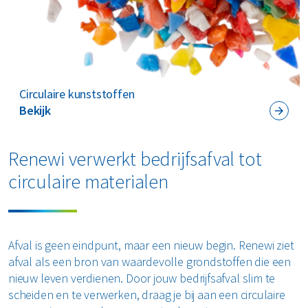
Circulaire kunststoffen
Bekijk
Renewi verwerkt bedrijfsafval tot
circulaire materialen
Afval is geen eindpunt, maar een nieuw begin. Renewi ziet
afval als een bron van waardevolle grondstoffen die een
nieuw leven verdienen. Door jouw bedrijfsafval slim te
scheiden en te verwerken, draag je bij aan een circulaire