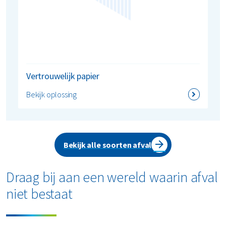
Vertrouwelijk papier
Bekijk oplossing
Bekijk alle soorten afval
Draag bij aan een wereld waarin afval
niet bestaat