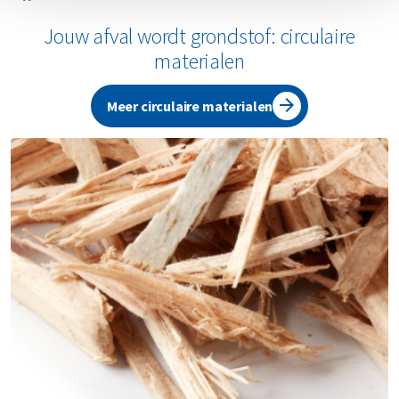
Jouw afval wordt grondstof: circulaire
materialen
Meer circulaire materialen