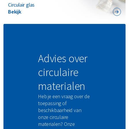
Circulair glas
Bekijk
Advies over
circulaire
materialen
Heb je een vraag over de
toepassing of
beschikbaarheid van
onze circulaire
materialen? Onze