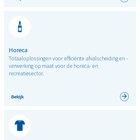
Horeca
Totaaloplossingen voor efficiënte afvalscheiding en -
verwerking op maat voor de horeca- en
recreatiesector.
Bekijk