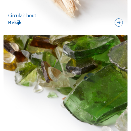
Circulair hout
Bekijk