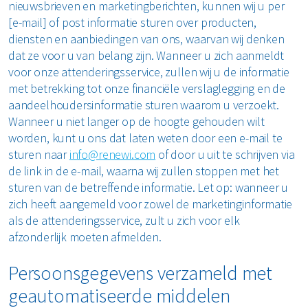
nieuwsbrieven en marketingberichten, kunnen wij u per
[e-mail] of post informatie sturen over producten,
diensten en aanbiedingen van ons, waarvan wij denken
dat ze voor u van belang zijn. Wanneer u zich aanmeldt
voor onze attenderingsservice, zullen wij u de informatie
met betrekking tot onze financiële verslaglegging en de
aandeelhoudersinformatie sturen waarom u verzoekt.
Wanneer u niet langer op de hoogte gehouden wilt
worden, kunt u ons dat laten weten door een e-mail te
sturen naar
info@renewi.com
of door u uit te schrijven via
de link in de e-mail, waarna wij zullen stoppen met het
sturen van de betreffende informatie. Let op: wanneer u
zich heeft aangemeld voor zowel de marketinginformatie
als de attenderingsservice, zult u zich voor elk
afzonderlijk moeten afmelden.
Persoonsgegevens verzameld met
geautomatiseerde middelen