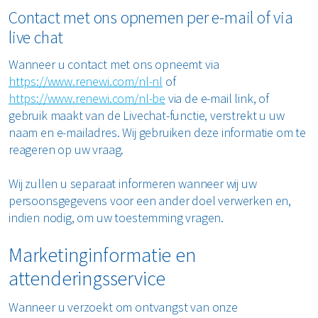
Contact met ons opnemen per e-mail of via
live chat
Wanneer u contact met ons opneemt via
https://www.renewi.com/nl-nl
of
https://www.renewi.com/nl-be
via de e-mail link, of
gebruik maakt van de Livechat-functie, verstrekt u uw
naam en e-mailadres. Wij gebruiken deze informatie om te
reageren op uw vraag.
Wij zullen u separaat informeren wanneer wij uw
persoonsgegevens voor een ander doel verwerken en,
indien nodig, om uw toestemming vragen.
Marketinginformatie en
attenderingsservice
Wanneer u verzoekt om ontvangst van onze