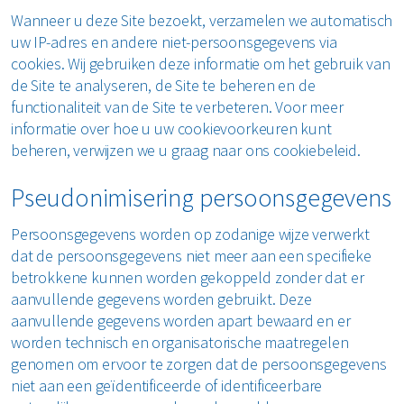
Wanneer u deze Site bezoekt, verzamelen we automatisch
uw IP-adres en andere niet-persoonsgegevens via
cookies. Wij gebruiken deze informatie om het gebruik van
de Site te analyseren, de Site te beheren en de
functionaliteit van de Site te verbeteren. Voor meer
informatie over hoe u uw cookievoorkeuren kunt
beheren, verwijzen we u graag naar ons cookiebeleid.
Pseudonimisering persoonsgegevens
Persoonsgegevens worden op zodanige wijze verwerkt
dat de persoonsgegevens niet meer aan een specifieke
betrokkene kunnen worden gekoppeld zonder dat er
aanvullende gegevens worden gebruikt. Deze
aanvullende gegevens worden apart bewaard en er
worden technisch en organisatorische maatregelen
genomen om ervoor te zorgen dat de persoonsgegevens
niet aan een geïdentificeerde of identificeerbare