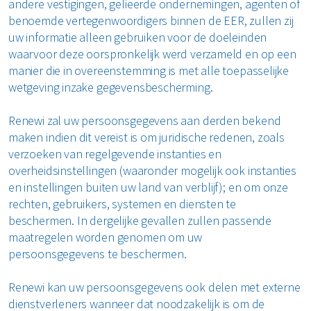
andere vestigingen, gelieerde ondernemingen, agenten of
benoemde vertegenwoordigers binnen de EER, zullen zij
uw informatie alleen gebruiken voor de doeleinden
waarvoor deze oorspronkelijk werd verzameld en op een
manier die in overeenstemming is met alle toepasselijke
wetgeving inzake gegevensbescherming.
Renewi zal uw persoonsgegevens aan derden bekend
maken indien dit vereist is om juridische redenen, zoals
verzoeken van regelgevende instanties en
overheidsinstellingen (waaronder mogelijk ook instanties
en instellingen buiten uw land van verblijf); en om onze
rechten, gebruikers, systemen en diensten te
beschermen. In dergelijke gevallen zullen passende
maatregelen worden genomen om uw
persoonsgegevens te beschermen.
Renewi kan uw persoonsgegevens ook delen met externe
dienstverleners wanneer dat noodzakelijk is om de