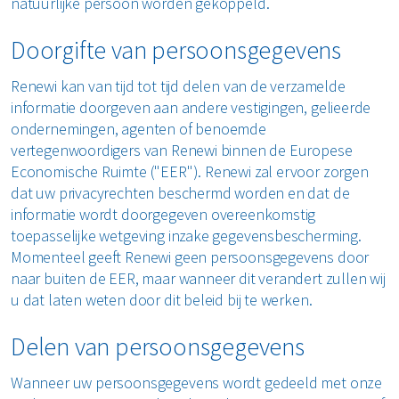
natuurlijke persoon worden gekoppeld.
Doorgifte van persoonsgegevens
Renewi kan van tijd tot tijd delen van de verzamelde
informatie doorgeven aan andere vestigingen, gelieerde
ondernemingen, agenten of benoemde
vertegenwoordigers van Renewi binnen de Europese
Economische Ruimte ("EER"). Renewi zal ervoor zorgen
dat uw privacyrechten beschermd worden en dat de
informatie wordt doorgegeven overeenkomstig
toepasselijke wetgeving inzake gegevensbescherming.
Momenteel geeft Renewi geen persoonsgegevens door
naar buiten de EER, maar wanneer dit verandert zullen wij
u dat laten weten door dit beleid bij te werken.
Delen van persoonsgegevens
Wanneer uw persoonsgegevens wordt gedeeld met onze