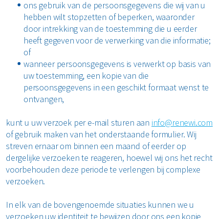
ons gebruik van de persoonsgegevens die wij van u
hebben wilt stopzetten of beperken, waaronder
door intrekking van de toestemming die u eerder
heeft gegeven voor de verwerking van die informatie;
of
wanneer persoonsgegevens is verwerkt op basis van
uw toestemming, een kopie van die
persoonsgegevens in een geschikt formaat wenst te
ontvangen,
kunt u uw verzoek per e-mail sturen aan
info@renewi.com
of gebruik maken van het onderstaande formulier. Wij
streven ernaar om binnen een maand of eerder op
dergelijke verzoeken te reageren, hoewel wij ons het recht
voorbehouden deze periode te verlengen bij complexe
verzoeken.
In elk van de bovengenoemde situaties kunnen we u
verzoeken uw identiteit te bewijzen door ons een kopie