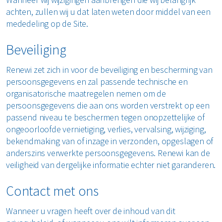
achten, zullen wij u dat laten weten door middel van een
mededeling op de Site.
Beveiliging
Renewi zet zich in voor de beveiliging en bescherming van
persoonsgegevens en zal passende technische en
organisatorische maatregelen nemen om de
persoonsgegevens die aan ons worden verstrekt op een
passend niveau te beschermen tegen onopzettelijke of
ongeoorloofde vernietiging, verlies, vervalsing, wijziging,
bekendmaking van of inzage in verzonden, opgeslagen of
anderszins verwerkte persoonsgegevens. Renewi kan de
veiligheid van dergelijke informatie echter niet garanderen.
Contact met ons
Wanneer u vragen heeft over de inhoud van dit