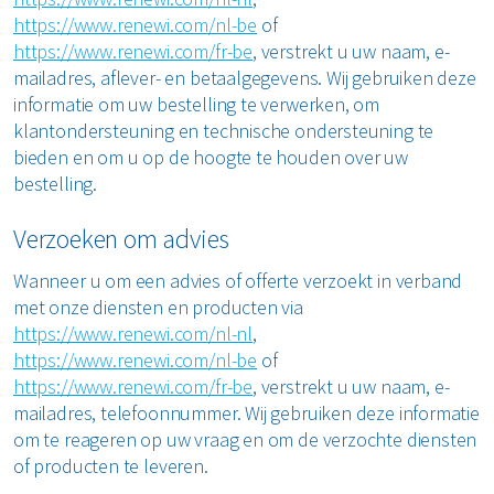
https://www.renewi.com/nl-be
of
https://www.renewi.com/fr-be
, verstrekt u uw naam, e-
mailadres, aflever- en betaalgegevens. Wij gebruiken deze
informatie om uw bestelling te verwerken, om
klantondersteuning en technische ondersteuning te
bieden en om u op de hoogte te houden over uw
bestelling.
Verzoeken om advies
Wanneer u om een advies of offerte verzoekt in verband
met onze diensten en producten via
https://www.renewi.com/nl-nl
,
https://www.renewi.com/nl-be
of
https://www.renewi.com/fr-be
, verstrekt u uw naam, e-
mailadres, telefoonnummer. Wij gebruiken deze informatie
om te reageren op uw vraag en om de verzochte diensten
of producten te leveren.