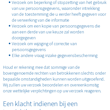
Verzoek om beperking of stopzetting van het gebruik
van uw persoonsgegevens, waaronder intrekking
van de toestemming die u eerder heeft gegeven voor
de verwerking van die informatie
Verzoek om een kopie van persoonsgegevens die
aan een derde van uw keuze zal worden
doorgegeven
Verzoek om wijziging of correctie van
persoonsgegevens
Elke andere vraag inzake gegevensbescherming
Houd er rekening mee dat sommige van de
bovengenoemde rechten van betrokkenen slechts onder
bepaalde omstandigheden kunnen worden uitgeoefend.
Wij zullen uw verzoek beoordelen en overeenkomstig
onze wettelijke verplichtingen op uw verzoek reageren.
Een klacht indienen bij een