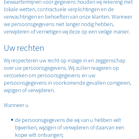
bewaartermijnen voor gegevens houden wij rekening met
lokale wetten, contractuele verplichtingen en de
verwachtingen en behoeften van onze klanten. Wanneer
we persoonsgegevens niet langer nodig hebben,
verwijderen of vernietigen wij deze op een veilige manier.
Uw rechten
Wij respecteren uw recht op inzage in en zeggenschap
over uw persoonsgegevens. Wij zullen reageren op
verzoeken om persoonsgegevens en uw
persoonsgegevens in voorkomende gevallen corrigeren,
wijzigen of verwijderen.
Wanneer u
de persoonsgegevens die wij van u hebben wilt
bijwerken, wijzigen of verwijderen of daarvan een
kopie wilt ontvangen;