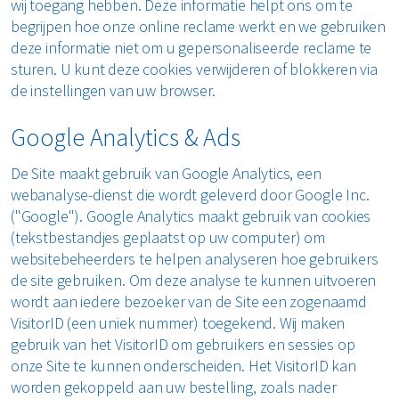
wij toegang hebben. Deze informatie helpt ons om te
begrijpen hoe onze online reclame werkt en we gebruiken
deze informatie niet om u gepersonaliseerde reclame te
sturen. U kunt deze cookies verwijderen of blokkeren via
de instellingen van uw browser.
Google Analytics & Ads
De Site maakt gebruik van Google Analytics, een
webanalyse-dienst die wordt geleverd door Google Inc.
("Google"). Google Analytics maakt gebruik van cookies
(tekstbestandjes geplaatst op uw computer) om
websitebeheerders te helpen analyseren hoe gebruikers
de site gebruiken. Om deze analyse te kunnen uitvoeren
wordt aan iedere bezoeker van de Site een zogenaamd
VisitorID (een uniek nummer) toegekend. Wij maken
gebruik van het VisitorID om gebruikers en sessies op
onze Site te kunnen onderscheiden. Het VisitorID kan
worden gekoppeld aan uw bestelling, zoals nader