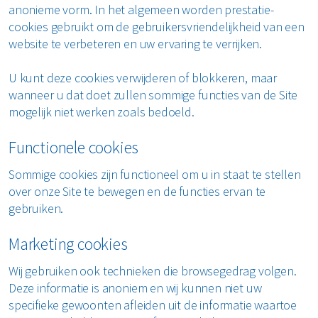
anonieme vorm. In het algemeen worden prestatie-
cookies gebruikt om de gebruikersvriendelijkheid van een
website te verbeteren en uw ervaring te verrijken.
U kunt deze cookies verwijderen of blokkeren, maar
wanneer u dat doet zullen sommige functies van de Site
mogelijk niet werken zoals bedoeld.
Functionele cookies
Sommige cookies zijn functioneel om u in staat te stellen
over onze Site te bewegen en de functies ervan te
gebruiken.
Marketing cookies
Wij gebruiken ook technieken die browsegedrag volgen.
Deze informatie is anoniem en wij kunnen niet uw
specifieke gewoonten afleiden uit de informatie waartoe