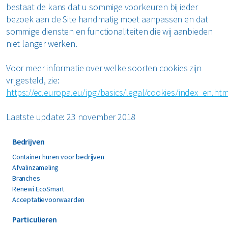
bestaat de kans dat u sommige voorkeuren bij ieder
bezoek aan de Site handmatig moet aanpassen en dat
sommige diensten en functionaliteiten die wij aanbieden
niet langer werken.
Voor meer informatie over welke soorten cookies zijn
vrijgesteld, zie:
https://ec.europa.eu/ipg/basics/legal/cookies/index_en.ht
Laatste update: 23 november 2018
Bedrijven
Container huren voor bedrijven
Afvalinzameling
Branches
Renewi EcoSmart
Acceptatievoorwaarden
Particulieren