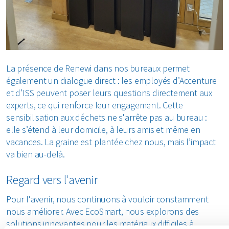
La présence de Renewi dans nos bureaux permet
également un dialogue direct : les employés d’Accenture
et d’ISS peuvent poser leurs questions directement aux
experts, ce qui renforce leur engagement. Cette
sensibilisation aux déchets ne s'arrête pas au bureau :
elle s’étend à leur domicile, à leurs amis et même en
vacances. La graine est plantée chez nous, mais l’impact
va bien au-delà.
Regard vers l'avenir
Pour l'avenir, nous continuons à vouloir constamment
nous améliorer. Avec EcoSmart, nous explorons des
solutions innovantes pour les matériaux difficiles à