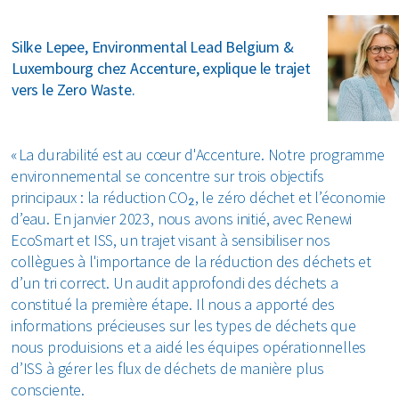
Silke Lepee, Environmental Lead Belgium &
Luxembourg chez Accenture, explique le trajet
vers le Zero Waste.
« La durabilité est au cœur d'Accenture. Notre programme
environnemental se concentre sur trois objectifs
principaux : la réduction CO₂, le zéro déchet et l’économie
d’eau. En janvier 2023, nous avons initié, avec Renewi
EcoSmart et ISS, un trajet visant à sensibiliser nos
collègues à l'importance de la réduction des déchets et
d’un tri correct. Un audit approfondi des déchets a
constitué la première étape. Il nous a apporté des
informations précieuses sur les types de déchets que
nous produisions et a aidé les équipes opérationnelles
d’ISS à gérer les flux de déchets de manière plus
consciente.