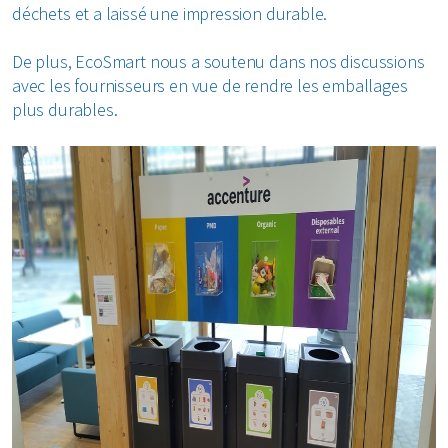
déchets et a laissé une impression durable.
De plus, EcoSmart nous a soutenu dans nos discussions
avec les fournisseurs en vue de rendre les emballages
plus durables.