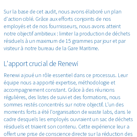
Sur la base de cet audit, nous avons élaboré un plan
d'action ciblé. Grâce aux efforts conjoints de nos
employés et de nos fournisseurs, nous avons atteint
notre objectif ambitieux : limiter la production de déchets
résiduels à un maximum de 15 grammes par jour et par
visiteur à notre bureau de la Gare Maritime.
L'apport crucial de Renewi
Renewi a joué un rôle essentiel dans ce processus. Leur
équipe nous a apporté expertise, méthodologie et
accompagnement constant. Grâce à des réunions
régulières, des listes de suivi et des formations, nous
sommes restés concentrés sur notre objectif. L’un des
moments forts a été l'organisation de waste labs, dans le
cadre desquels les employés ouvraient un sac de déchets
résiduels et triaient son contenu. Cette expérience leur a
offert une prise de conscience directe sur la réduction des