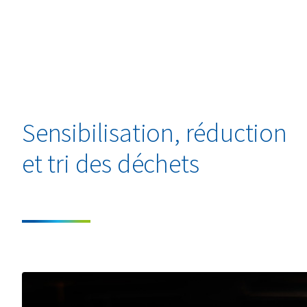
Sensibilisation, réduction
et tri des déchets