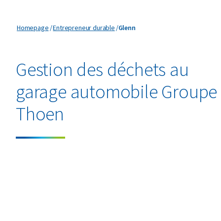
Glenn
Homepage
Entrepreneur durable
Glenn
Gestion des déchets au
garage automobile Groupe
Thoen