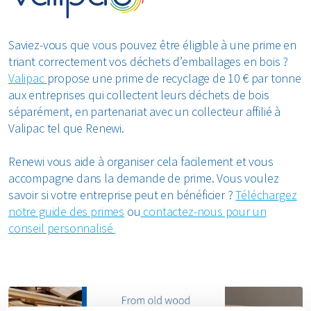
Saviez-vous que vous pouvez être éligible à une prime en
triant correctement vos déchets d’emballages en bois ?
Valipac
propose une prime de recyclage de 10 € par tonne
aux entreprises qui collectent leurs déchets de bois
séparément, en partenariat avec un collecteur affilié à
Valipac tel que Renewi.
Renewi vous aide à organiser cela facilement et vous
accompagne dans la demande de prime.
Vous voulez
savoir si votre entreprise peut en bénéficier ?
Téléchargez
notre guide des primes
ou
contactez-nous pour un
conseil personnalisé