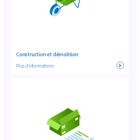
Construction et démolition
Plus d'informations