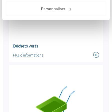
Personnaliser
Déchets verts
Plus d'informations