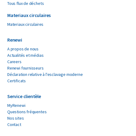
Tous flux de déchets
Materiaux circulaires
Materiaux circulaires
Renewi
A propos de nous
Actualités et médias
Careers
Renewi fournisseurs
Déclaration relative à l'esclavage moderne
Certificats
Service clientèle
MyRenewi
Questions fréquentes
Nos sites
Contact