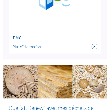
PMC
Plus d'informations
Que fait Renewi avec mes déchets de