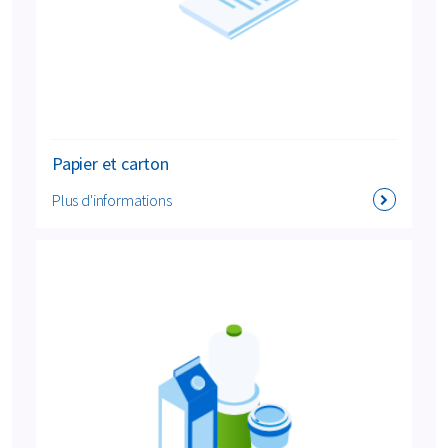
Papier et carton
Plus d'informations