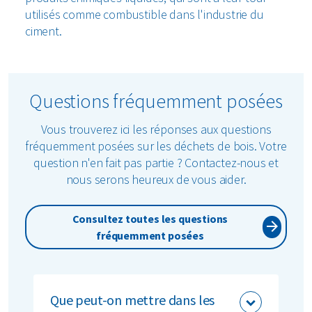
utilisés comme combustible dans l'industrie du
ciment.
Questions fréquemment posées
Vous trouverez ici les réponses aux questions
fréquemment posées sur les déchets de bois. Votre
question n'en fait pas partie ? Contactez-nous et
nous serons heureux de vous aider.
Consultez toutes les questions
fréquemment posées
Que peut-on mettre dans les