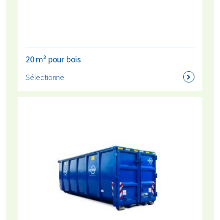
20 m³ pour bois
Sélectionne