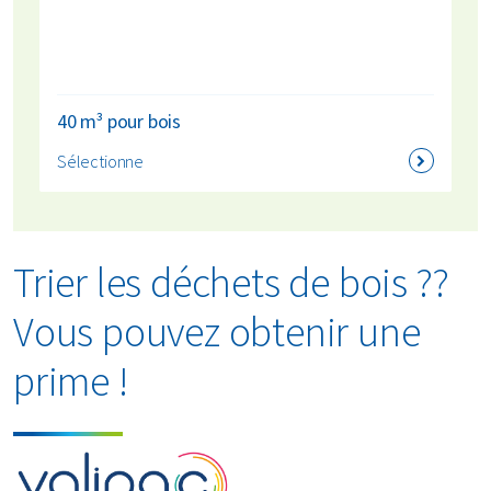
40 m³ pour bois
Sélectionne
Trier les déchets de bois ??
Vous pouvez obtenir une
prime !