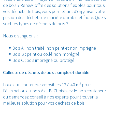
de bois ? Renewi offre des solutions flexibles pour tous
vos déchets de bois, vous permettant d'organiser votre
gestion des déchets de manière durable et facile. Quels
sont les types de déchets de bois ?
Nous distinguons :
Bois A : non traité, non peint et non imprégné
Bois B : peint ou collé non imprégné
Bois C : bois imprégné ou protégé
Collecte de déchets de bois : simple et durable
Louez un conteneur amovibles 12 à 40 m³ pour
l'élimination du bois A et B. Choisissez le bon conteneur
ou demandez conseil à nos experts pour trouver la
meilleure solution pour vos déchets de bois.