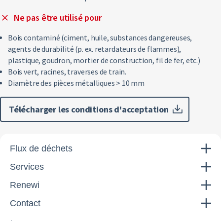
Ne pas être utilisé pour
Bois contaminé (ciment, huile, substances dangereuses,
agents de durabilité (p. ex. retardateurs de flammes),
plastique, goudron, mortier de construction, fil de fer, etc.)
Bois vert, racines, traverses de train.
Diamètre des pièces métalliques > 10 mm
Télécharger les conditions d'acceptation
Flux de déchets
Services
Renewi
Contact