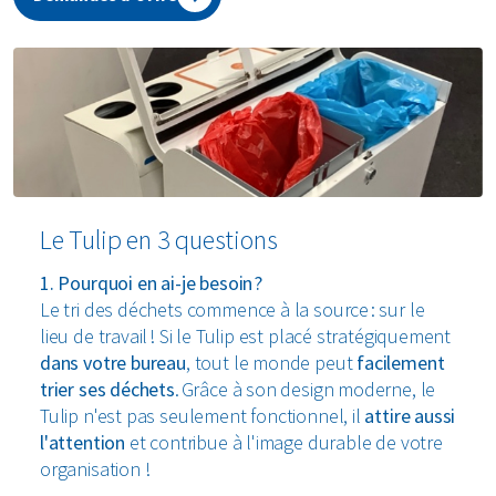
Le Tulip en 3 questions
1. Pourquoi en ai-je besoin ?
Le tri des déchets commence à la source : sur le
lieu de travail ! Si le Tulip est placé stratégiquement
dans votre bureau
, tout le monde peut
facilement
trier ses déchets
. Grâce à son design moderne, le
Tulip n'est pas seulement fonctionnel, il
attire aussi
l'attention
et contribue à l'image durable de votre
organisation !