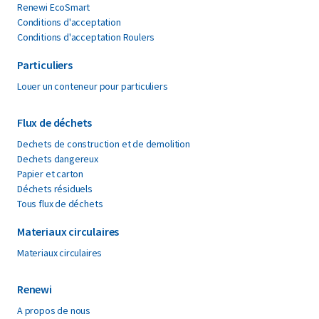
Renewi EcoSmart
Conditions d'acceptation
Conditions d'acceptation Roulers
Particuliers
Louer un conteneur pour particuliers
Flux de déchets
Dechets de construction et de demolition
Dechets dangereux
Papier et carton
Déchets résiduels
Tous flux de déchets
Materiaux circulaires
Materiaux circulaires
Renewi
A propos de nous