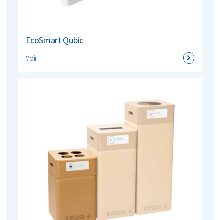
EcoSmart Qubic
Voir