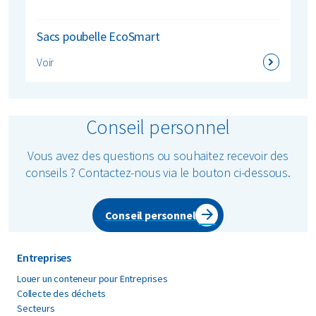
Sacs poubelle EcoSmart
Voir
Conseil personnel
Vous avez des questions ou souhaitez recevoir des
conseils ? Contactez-nous via le bouton ci-dessous.
Conseil personnel
Entreprises
Louer un conteneur pour Entreprises
Collecte des déchets
Secteurs