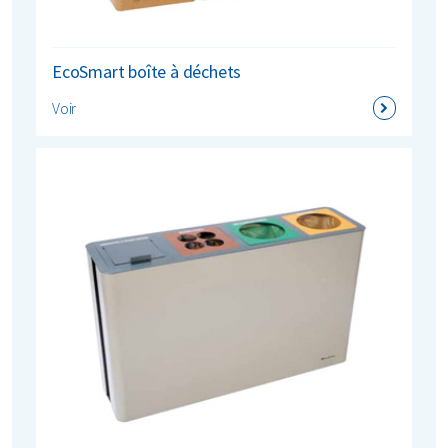
EcoSmart boîte à déchets
Voir