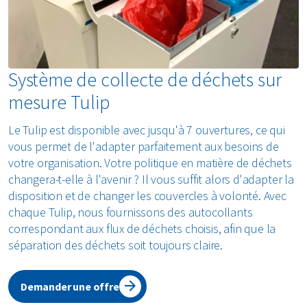
Un produit durable avec une garantie de 15 ans
Système de collecte de déchets sur
mesure Tulip
Le Tulip est disponible avec jusqu'à 7 ouvertures, ce qui
vous permet de l'adapter parfaitement aux besoins de
votre organisation. Votre politique en matière de déchets
changera-t-elle à l'avenir ? Il vous suffit alors d'adapter la
disposition et de changer les couvercles à volonté. Avec
chaque Tulip, nous fournissons des autocollants
correspondant aux flux de déchets choisis, afin que la
séparation des déchets soit toujours claire.
Demander une offre