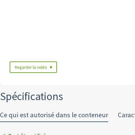
Regarder la vidéo
Spécifications
Ce qui est autorisé dans le conteneur
Carac