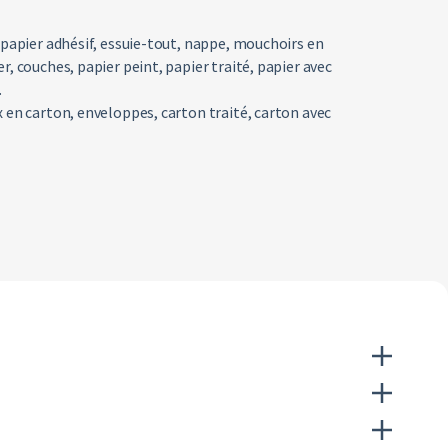
, papier adhésif, essuie-tout, nappe, mouchoirs en
r, couches, papier peint, papier traité, papier avec
.
x en carton, enveloppes, carton traité, carton avec