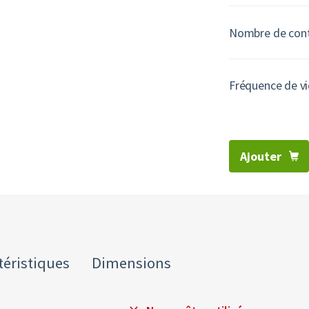
Nombre de con
Fréquence de v
Ajouter
téristiques
Dimensions