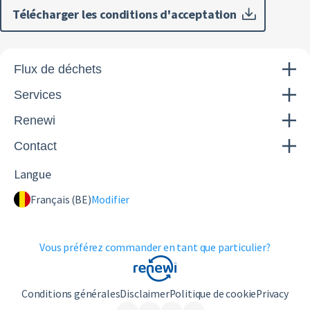
Télécharger les conditions d'acceptation
Flux de déchets
Services
Renewi
Contact
Langue
Français (BE)
Modifier
Vous préférez commander en tant que particulier?
Conditions générales
Disclaimer
Politique de cookie
Privacy