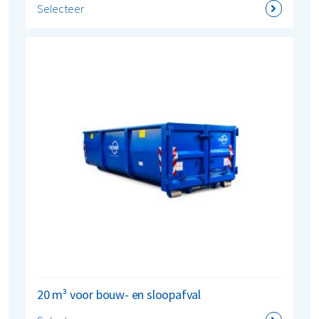
Selecteer
20 m³ voor bouw- en sloopafval