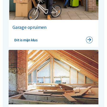
Garage opruimen
Dit is mijn klus