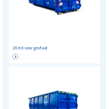
20 m3 voor grofvuil