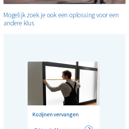
Mogelijk zoek je ook een oplossing voor een
andere klus
Kozijnen vervangen