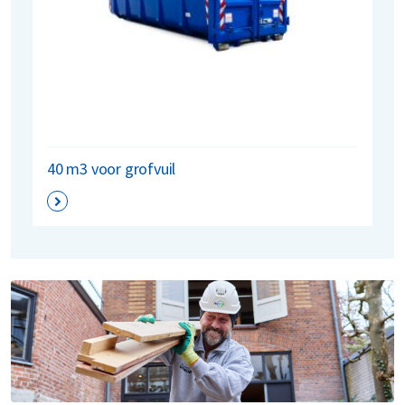
40 m3 voor grofvuil