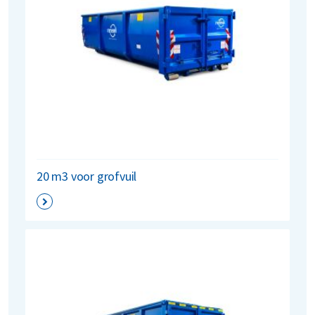
20 m3 voor grofvuil