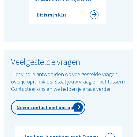
Dit is mijn klus
Veelgestelde vragen
Hier vind je antwoorden op veelgestelde vragen
over je opruimklus. Staat jouw vraag er niet tussen?
Contacteer ons en we helpen je graag verder.
Neem contact met ons op
Hoe kan ik contact met Renewi