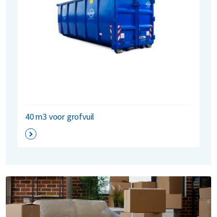
40 m3 voor grofvuil