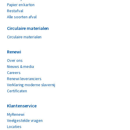
Papier en karton
Restafval
Alle soorten afval
Circulaire materialen
Circulaire materialen
Renewi
Over ons
Nieuws & media
Careers
Renewi leveranciers
Verklaring moderne slavernij
Certificaten
Klantenservice
MyRenewi
Veelgestelde vragen
Locaties