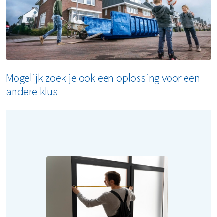
Mogelijk zoek je ook een oplossing voor een
andere klus