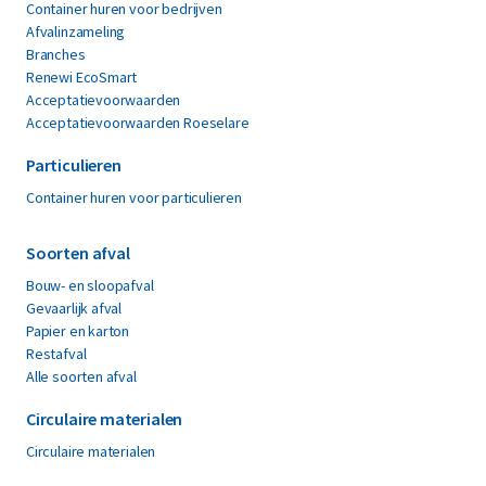
Container huren voor bedrijven
Afvalinzameling
Branches
Renewi EcoSmart
Acceptatievoorwaarden
Acceptatievoorwaarden Roeselare
Particulieren
Container huren voor particulieren
Soorten afval
Bouw- en sloopafval
Gevaarlijk afval
Papier en karton
Restafval
Alle soorten afval
Circulaire materialen
Circulaire materialen