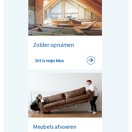
Zolder opruimen
Dit is mijn klus
Meubels afvoeren