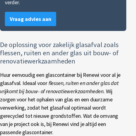
verder.
Textiel
Vraag advies aan
Vertrouwelijk papier
Alle soorten afval
De oplossing voor zakelijk glasafval zoals
flessen, ruiten en ander glas uit bouw- of
renovatiewerkzaamheden
Huur eenvoudig een glascontainer bij Renewi voor al je
glasafval. Ideaal voor
flessen, ruiten en ander glas dat
vrijkomt bij bouw- of renovatiewerkzaamheden.
Wij
zorgen voor het ophalen van glas en een duurzame
verwerking, zodat het glasafval optimaal wordt
gerecycled tot nieuwe grondstoffen. Wat de omvang
van je project ook is, bij Renewi vind je altijd een
passende glascontainer.