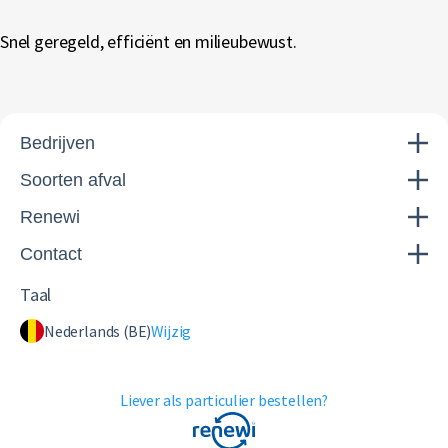
Snel geregeld, efficiënt en milieubewust.
Bedrijven
Soorten afval
Renewi
Contact
Taal
Nederlands (BE)
Wijzig
Liever als particulier bestellen?