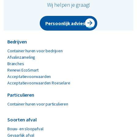
Wij helpen je graag!
Persoonlijk advies
Bedrijven
Container huren voor bedrijven
Afvalinzameling
Branches
Renewi EcoSmart
Acceptatievoorwaarden
Acceptatievoorwaarden Roeselare
Particulieren
Container huren voor particulieren
Soorten afval
Bouw- en sloopafval
Gevaarlijk afval