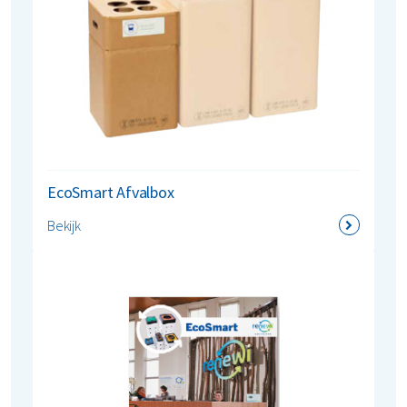
EcoSmart Afvalbox
Bekijk