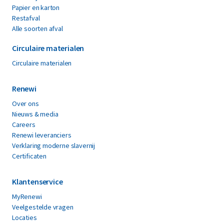
Papier en karton
Restafval
Alle soorten afval
Circulaire materialen
Circulaire materialen
Renewi
Over ons
Nieuws & media
Careers
Renewi leveranciers
Verklaring moderne slavernij
Certificaten
Klantenservice
MyRenewi
Veelgestelde vragen
Locaties