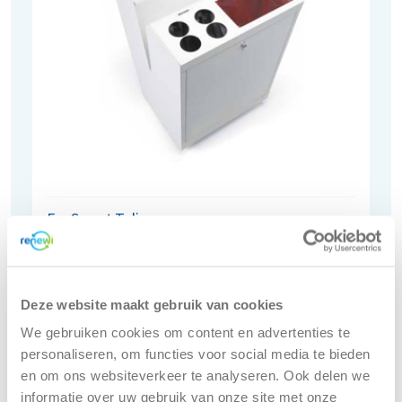
EcoSmart Tulip
Bekijk
Deze website maakt gebruik van cookies
We gebruiken cookies om content en advertenties te
personaliseren, om functies voor social media te bieden
en om ons websiteverkeer te analyseren. Ook delen we
informatie over uw gebruik van onze site met onze