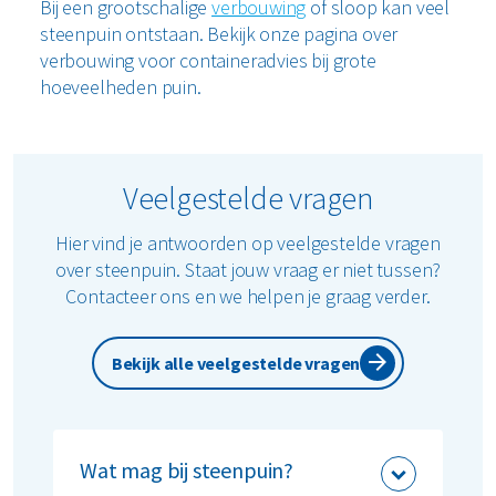
Bij een grootschalige
verbouwing
of sloop kan veel
steenpuin ontstaan. Bekijk onze pagina over
verbouwing voor containeradvies bij grote
hoeveelheden puin.
Veelgestelde vragen
Hier vind je antwoorden op veelgestelde vragen
over steenpuin. Staat jouw vraag er niet tussen?
Contacteer ons en we helpen je graag verder.
Bekijk alle veelgestelde vragen
Wat mag bij steenpuin?