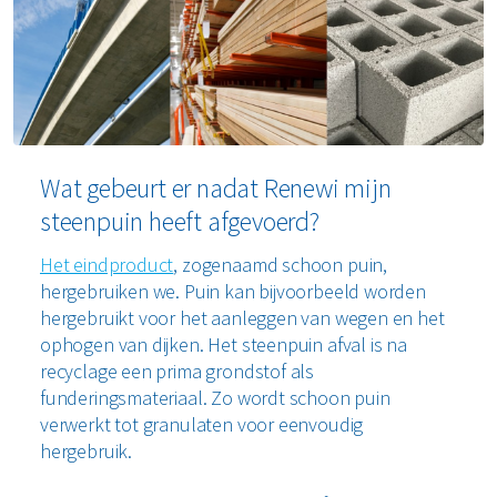
Wat gebeurt er nadat Renewi mijn
steenpuin heeft afgevoerd?
Het eindproduct
, zogenaamd schoon puin,
hergebruiken we. Puin kan bijvoorbeeld worden
hergebruikt voor het aanleggen van wegen en het
ophogen van dijken. Het steenpuin afval is na
recyclage een prima grondstof als
funderingsmateriaal. Zo wordt schoon puin
verwerkt tot granulaten voor eenvoudig
hergebruik.