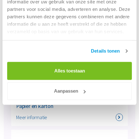
informatie over uw gebruik van onze site met onze
partners voor social media, adverteren en analyse. Deze
partners kunnen deze gegevens combineren met andere
informatie die u aan ze heeft verstrekt of die ze hebben
verzameld op basis van uw gebruik van hun services.
Details tonen
Alles toestaan
Aanpassen
Papier en karton
Meer informatie