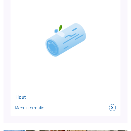
Hout
Meer informatie