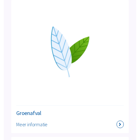
Groenafval
Meer informatie