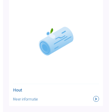
Hout
Meer informatie