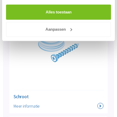
Alles toestaan
Aanpassen
Schroot
Meer informatie