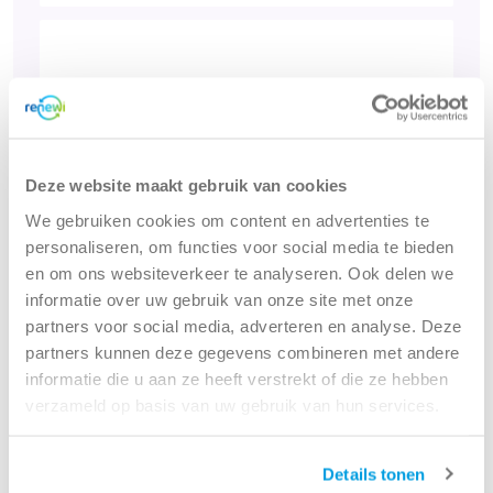
Deze website maakt gebruik van cookies
We gebruiken cookies om content en advertenties te
personaliseren, om functies voor social media te bieden
en om ons websiteverkeer te analyseren. Ook delen we
informatie over uw gebruik van onze site met onze
partners voor social media, adverteren en analyse. Deze
partners kunnen deze gegevens combineren met andere
informatie die u aan ze heeft verstrekt of die ze hebben
verzameld op basis van uw gebruik van hun services.
Folie
Meer informatie
Details tonen