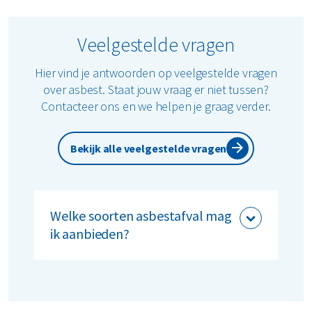
Veelgestelde vragen
Hier vind je antwoorden op veelgestelde vragen
over asbest. Staat jouw vraag er niet tussen?
Contacteer ons en we helpen je graag verder.
Bekijk alle veelgestelde vragen
Welke soorten asbestafval mag
ik aanbieden?
Onder asbest verstaan we:
hechtgebonden asbestafval (bv.