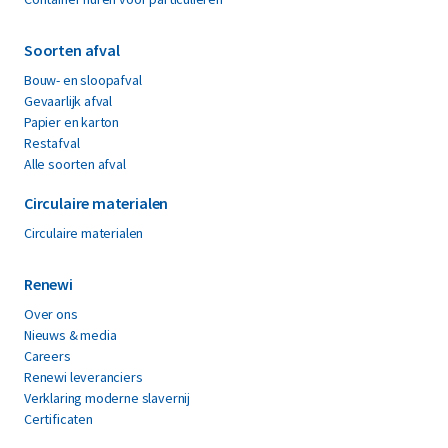
Soorten afval
Bouw- en sloopafval
Gevaarlijk afval
Papier en karton
Restafval
Alle soorten afval
Circulaire materialen
Circulaire materialen
Renewi
Over ons
Nieuws & media
Careers
Renewi leveranciers
Verklaring moderne slavernij
Certificaten