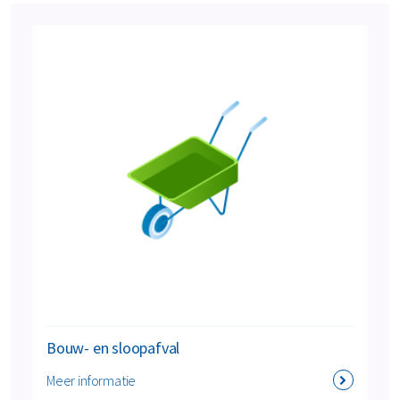
Bouw- en sloopafval
Meer informatie