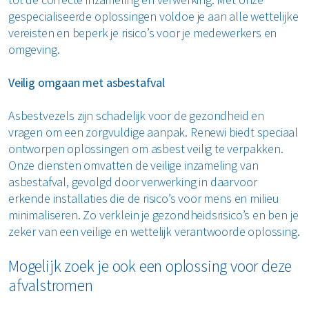
gespecialiseerde oplossingen voldoe je aan alle wettelijke
vereisten en beperk je risico’s voor je medewerkers en
omgeving.
Veilig omgaan met asbestafval
Asbestvezels zijn schadelijk voor de gezondheid en
vragen om een zorgvuldige aanpak. Renewi biedt speciaal
ontworpen oplossingen om asbest veilig te verpakken.
Onze diensten omvatten de veilige inzameling van
asbestafval, gevolgd door verwerking in daarvoor
erkende installaties die de risico’s voor mens en milieu
minimaliseren. Zo verklein je gezondheidsrisico’s en ben je
zeker van een veilige en wettelijk verantwoorde oplossing.
Mogelijk zoek je ook een oplossing voor deze
afvalstromen