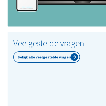
Veelgestelde vragen
Bekijk alle veelgestelde vragen