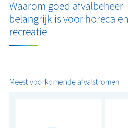
Waarom goed afvalbeheer
belangrijk is voor horeca e
recreatie
Meest voorkomende afvalstromen