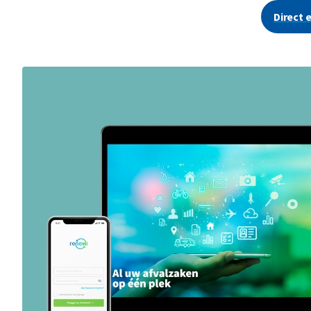
Direct 