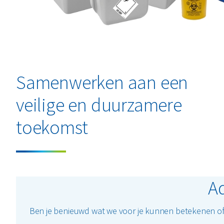
Samenwerken aan een
veilige en duurzamere
toekomst
Ad
Ben je benieuwd wat we voor je kunnen betekenen of w