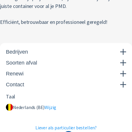
juiste container voor al je PMD.
Efficiënt, betrouwbaar en professioneel geregeld!
Bedrijven
Soorten afval
Renewi
Contact
Taal
Nederlands (BE)
Wijzig
Liever als particulier bestellen?