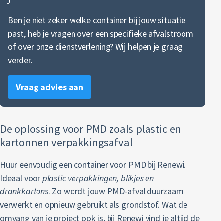
Ben je niet zeker welke container bij jouw situatie
past, heb je vragen over een specifieke afvalstroom
of over onze dienstverlening? Wij helpen je graag
verder.
Vraag advies aan
De oplossing voor PMD zoals plastic en
kartonnen verpakkingsafval
Huur eenvoudig een container voor PMD bij Renewi.
Ideaal voor
plastic verpakkingen, blikjes en
drankkartons
. Zo wordt jouw PMD-afval duurzaam
verwerkt en opnieuw gebruikt als grondstof. Wat de
omvang van je project ook is, bij Renewi vind je altijd de