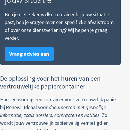
Ben je niet zeker welke container bij jouw situatie
past, heb je vragen over een specifieke afvalstroom
of over onze dienstverlening? Wij helpen je graag
verder.
Vraag advies aan
De oplossing voor het huren van een
vertrouwelijke papiercontainer
Huur eenvoudig een container voor vertrouwelijk papier
bij Renewi. Ideaal voor
documenten met gevoelige
informatie, zoals dossiers, contracten en notities
. Zo
wordt jouw vertrouwelijk papier veilig vernietigd en