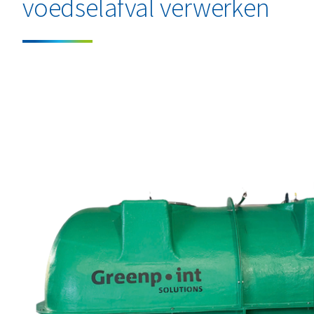
voedselafval verwerken