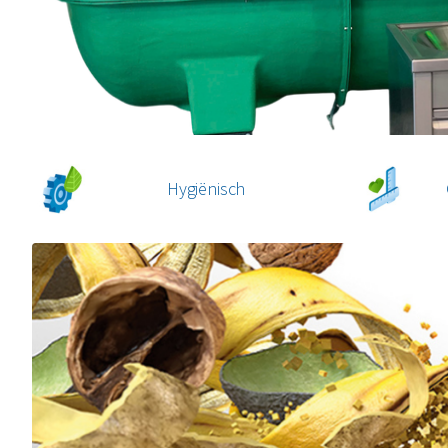
Hygiënisch