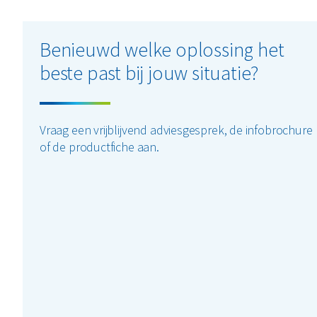
Benieuwd welke oplossing het
beste past bij jouw situatie?
Vraag een vrijblijvend adviesgesprek, de infobrochure
of de productfiche aan.