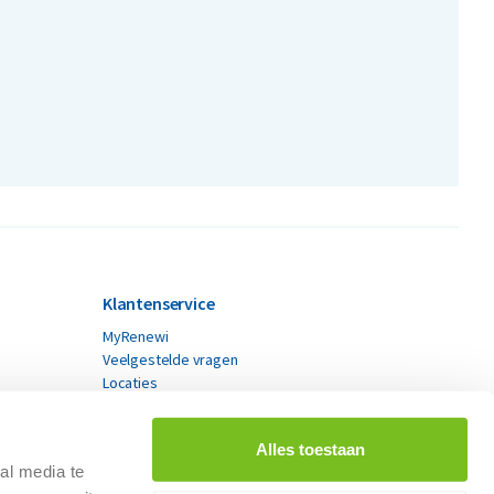
Klantenservice
MyRenewi
Veelgestelde vragen
Locaties
Contact
Alles toestaan
al media te