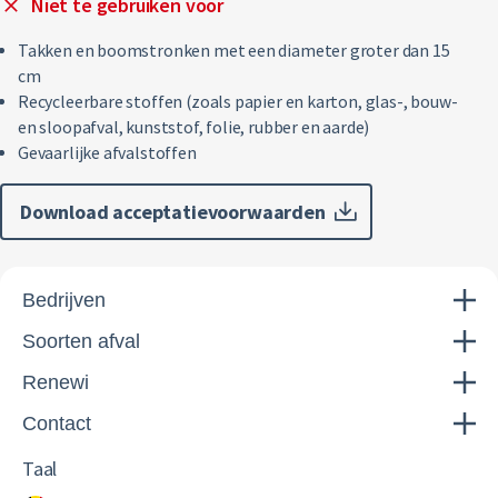
Niet te gebruiken voor
Takken en boomstronken met een diameter groter dan 15
cm
Recycleerbare stoffen (zoals papier en karton, glas-, bouw-
en sloopafval, kunststof, folie, rubber en aarde)
Gevaarlijke afvalstoffen
Download acceptatievoorwaarden
Bedrijven
Soorten afval
Renewi
Contact
Taal