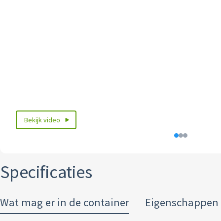
Bekijk video
Specificaties
Wat mag er in de container
Eigenschappen