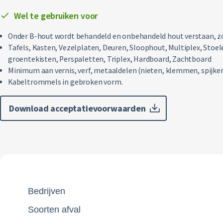
Wel te gebruiken voor
Onder B-hout wordt behandeld en onbehandeld hout verstaan, zo
Tafels, Kasten, Vezelplaten, Deuren, Sloophout, Multiplex, Stoel
groentekisten, Perspaletten, Triplex, Hardboard, Zachtboard
Minimum aan vernis, verf, metaaldelen (nieten, klemmen, spijker
Kabeltrommels in gebroken vorm.
Download acceptatievoorwaarden
Bedrijven
Soorten afval