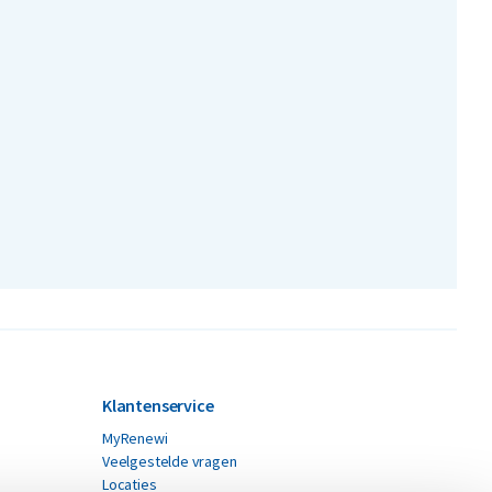
Klantenservice
MyRenewi
Veelgestelde vragen
Locaties