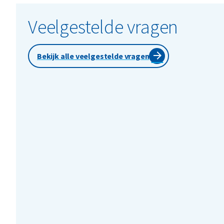
Veelgestelde vragen
Bekijk alle veelgestelde vragen