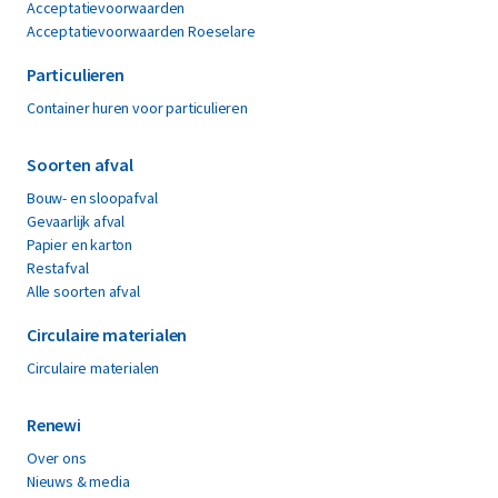
Acceptatievoorwaarden
Acceptatievoorwaarden Roeselare
Particulieren
Container huren voor particulieren
Soorten afval
Bouw- en sloopafval
Gevaarlijk afval
Papier en karton
Restafval
Alle soorten afval
Circulaire materialen
Circulaire materialen
Renewi
Over ons
Nieuws & media