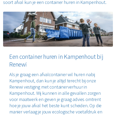
soort afval kun je een container huren in Kampenhout.
Een container huren in Kampenhout bij
Renewi
Als je graag een afvalcontainer wil huren nabij
Kampenhout, dan kun je altijd terecht bij onze
Renewi vestiging met containerverhuur in
Kampenhout. Wij kunnen in alle gevallen zorgen
voor maatwerk en geven je graag advies omtrent
hoe je jouw afval het beste kunt scheiden. Op die
manier verlaag je jouw ecologische voetafdruk en