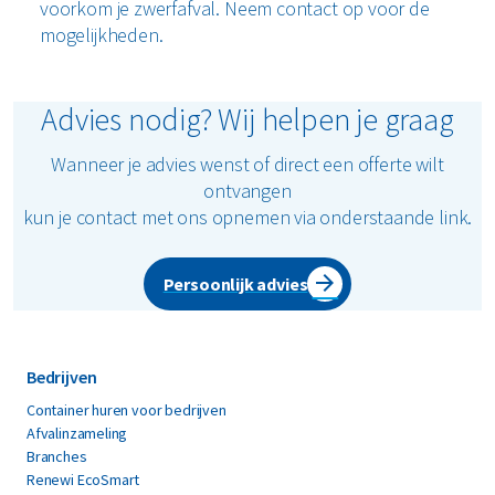
voorkom je zwerfafval. Neem contact op voor de
mogelijkheden.
Advies nodig? Wij helpen je graag
Wanneer je advies wenst of direct een offerte wilt
ontvangen
kun je contact met ons opnemen via onderstaande link.
Persoonlijk advies
Bedrijven
Container huren voor bedrijven
Afvalinzameling
Branches
Renewi EcoSmart