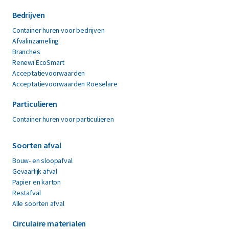
Bedrijven
Container huren voor bedrijven
Afvalinzameling
Branches
Renewi EcoSmart
Acceptatievoorwaarden
Acceptatievoorwaarden Roeselare
Particulieren
Container huren voor particulieren
Soorten afval
Bouw- en sloopafval
Gevaarlijk afval
Papier en karton
Restafval
Alle soorten afval
Circulaire materialen