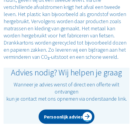
verschillende afvalstromen krijgt het afval een tweede
leven. Het plastic kan bijvoorbeeld als grondstof worden
hergebruikt. Vervolgens worden daar producten zoals
matrassen en kleding van gemaakt. Het metaal kan
worden hergebruikt voor het fabriceren van fietsen.
Drankkartons worden gerecycled tot bijvoorbeeld dozen
en papieren zakken. Zo leveren wij een bijdragen aan het
verminderen van CO₂-uitstoot en een schone wereld.
Advies nodig? Wij helpen je graag
Wanneer je advies wenst of direct een offerte wilt
ontvangen
kun je contact met ons opnemen via onderstaande link.
Persoonlijk advies