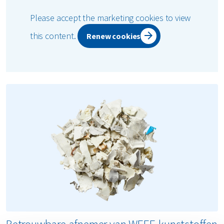
Please accept the marketing cookies to view
this content.
Renew cookies