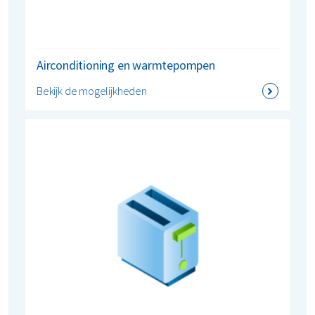
Airconditioning en warmtepompen
Bekijk de mogelijkheden