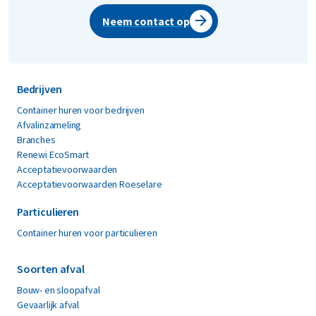
Neem contact op
Bedrijven
Container huren voor bedrijven
Afvalinzameling
Branches
Renewi EcoSmart
Acceptatievoorwaarden
Acceptatievoorwaarden Roeselare
Particulieren
Container huren voor particulieren
Soorten afval
Bouw- en sloopafval
Gevaarlijk afval