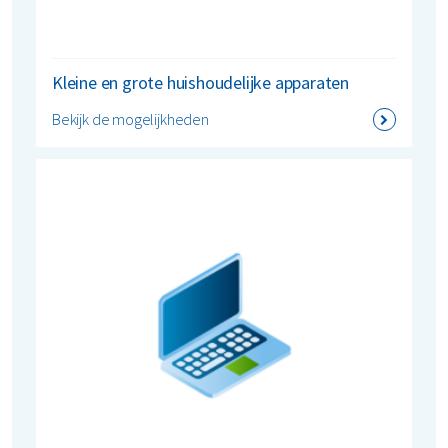
Kleine en grote huishoudelijke apparaten
Bekijk de mogelijkheden