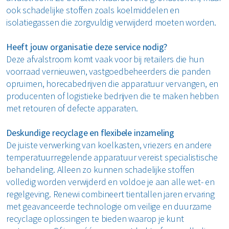
ook schadelijke stoffen zoals koelmiddelen en
isolatiegassen die zorgvuldig verwijderd moeten worden.
Heeft jouw organisatie deze service nodig?
Deze afvalstroom komt vaak voor bij retailers die hun
voorraad vernieuwen, vastgoedbeheerders die panden
opruimen, horecabedrijven die apparatuur vervangen, en
producenten of logistieke bedrijven die te maken hebben
met retouren of defecte apparaten.
Deskundige recyclage en flexibele inzameling
De juiste verwerking van koelkasten, vriezers en andere
temperatuurregelende apparatuur vereist specialistische
behandeling. Alleen zo kunnen schadelijke stoffen
volledig worden verwijderd en voldoe je aan alle wet- en
regelgeving. Renewi combineert tientallen jaren ervaring
met geavanceerde technologie om veilige en duurzame
recyclage oplossingen te bieden waarop je kunt