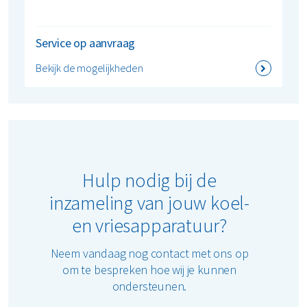
Service op aanvraag
Bekijk de mogelijkheden
Hulp nodig bij de
inzameling van jouw koel-
en vriesapparatuur?
Neem vandaag nog contact met ons op
om te bespreken hoe wij je kunnen
ondersteunen.