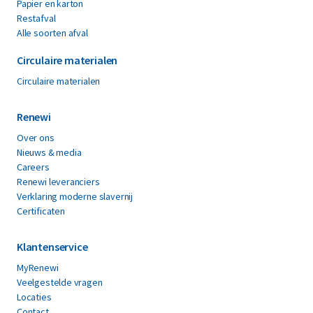
Papier en karton
Restafval
Alle soorten afval
Circulaire materialen
Circulaire materialen
Renewi
Over ons
Nieuws & media
Careers
Renewi leveranciers
Verklaring moderne slavernij
Certificaten
Klantenservice
MyRenewi
Veelgestelde vragen
Locaties
Contact