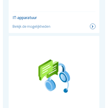
IT-apparatuur
Bekijk de mogelijkheden