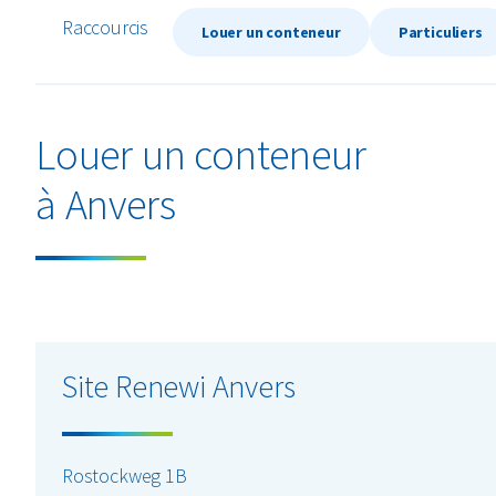
Raccourcis
Louer un conteneur
Particuliers
Louer un conteneur
à Anvers
Site Renewi Anvers
Rostockweg 1B