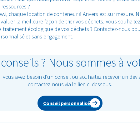
 ressources ?
wi, chaque location de conteneur à Anvers est sur mesure. 
valuer la meilleure façon de trier vos déchets. Vous souhaitez
le traitement écologique de vos déchets ? Contactez-nous po
ersonnalisé et sans engagement.
conseils ? Nous sommes à vot
Si vous avez besoin d’un conseil ou souhaitez recevoir un devis
contactez-nous via le lien ci-dessous.
Conseil personnalisé