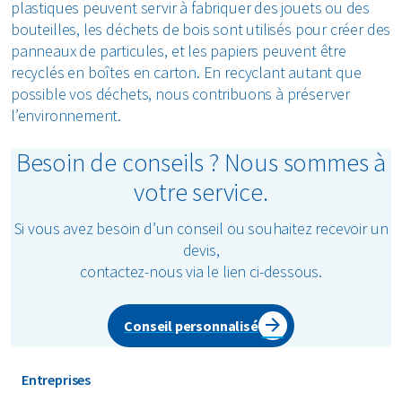
plastiques peuvent servir à fabriquer des jouets ou des
bouteilles, les déchets de bois sont utilisés pour créer des
panneaux de particules, et les papiers peuvent être
recyclés en boîtes en carton. En recyclant autant que
possible vos déchets, nous contribuons à préserver
l’environnement.
Besoin de conseils ? Nous sommes à
votre service.
Si vous avez besoin d’un conseil ou souhaitez recevoir un
devis,
contactez-nous via le lien ci-dessous.
Conseil personnalisé
Entreprises