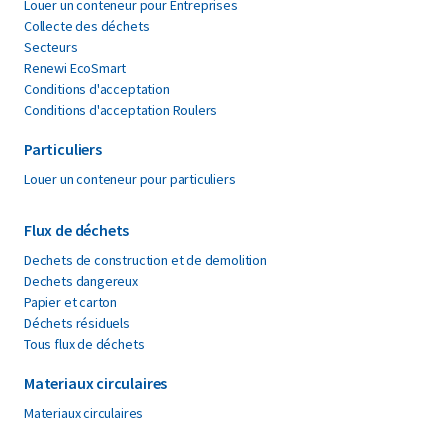
Louer un conteneur pour Entreprises
Collecte des déchets
Secteurs
Renewi EcoSmart
Conditions d'acceptation
Conditions d'acceptation Roulers
Particuliers
Louer un conteneur pour particuliers
Flux de déchets
Dechets de construction et de demolition
Dechets dangereux
Papier et carton
Déchets résiduels
Tous flux de déchets
Materiaux circulaires
Materiaux circulaires