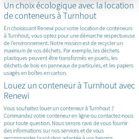
Un choix écologique avec la location
de conteneurs à Turnhout
En choisissant Renewi pour votre location de conteneurs
à Turnhout, vous optez pour une démarche respectueuse
de l’environnement. Notre mission est de recycler un
maximum de vos déchets. Par exemple, les déchets
plastiques peuvent être transformés en jouets, les
déchets de bois en panneaux de particules, et les papiers
usagés en boîtes en carton.
Louez un conteneur à Turnhout avec
Renewi
Vous souhaitez louer un conteneur à Turnhout ?
Commandez votre conteneur en ligne ou contactez-nous
pour toute question. Nous serons ravis de vous fournir
des informations sur nos services et de vous
recommander la solution adaptée à vos besoins.