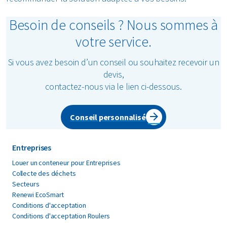
Besoin de conseils ? Nous sommes à
votre service.
Si vous avez besoin d’un conseil ou souhaitez recevoir un
devis,
contactez-nous via le lien ci-dessous.
Conseil personnalisé
Entreprises
Louer un conteneur pour Entreprises
Collecte des déchets
Secteurs
Renewi EcoSmart
Conditions d'acceptation
Conditions d'acceptation Roulers