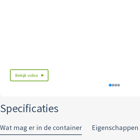
Bekijk video
Specificaties
Wat mag er in de container
Eigenschappen