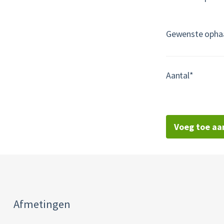
Gewenste opha
Aantal*
Voeg toe aa
Afmetingen