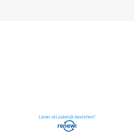
Liever als zakelijk bestellen?