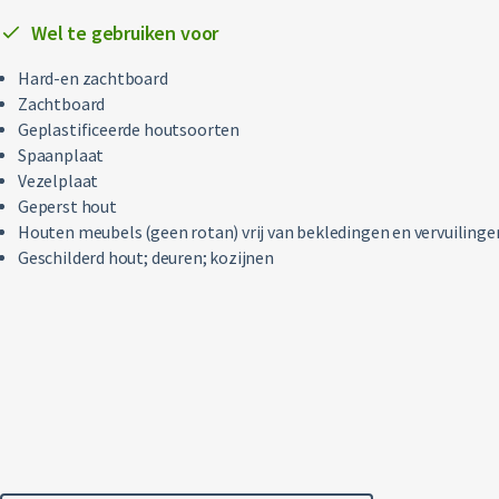
Wel te gebruiken voor
Hard-en zachtboard
Zachtboard
Geplastificeerde houtsoorten
Spaanplaat
Vezelplaat
Geperst hout
Houten meubels (geen rotan) vrij van bekledingen en vervuilinge
Geschilderd hout; deuren; kozijnen