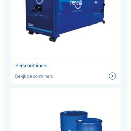
Perscontainers
Bekijk de containers