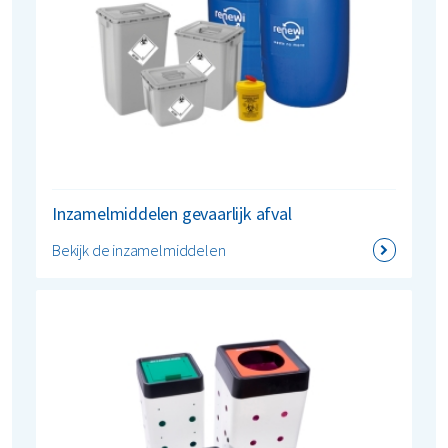
Inzamelmiddelen gevaarlijk afval
Bekijk de inzamelmiddelen