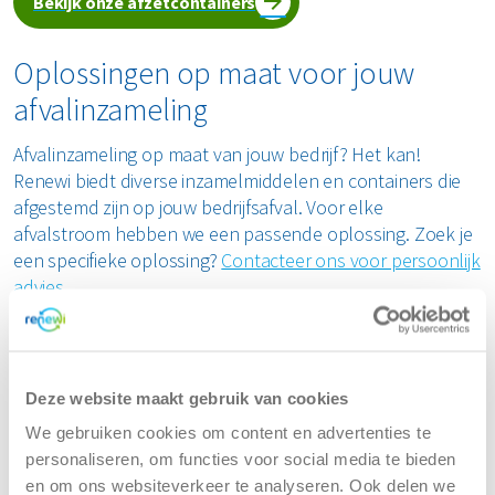
Bekijk onze afzetcontainers
Oplossingen op maat voor jouw
afvalinzameling
Afvalinzameling op maat van jouw bedrijf? Het kan!
Renewi biedt diverse inzamelmiddelen en containers die
afgestemd zijn op jouw bedrijfsafval. Voor elke
afvalstroom hebben we een passende oplossing. Zoek je
een specifieke oplossing?
Contacteer ons voor persoonlijk
advies
.
Deze website maakt gebruik van cookies
We gebruiken cookies om content en advertenties te
personaliseren, om functies voor social media te bieden
en om ons websiteverkeer te analyseren. Ook delen we