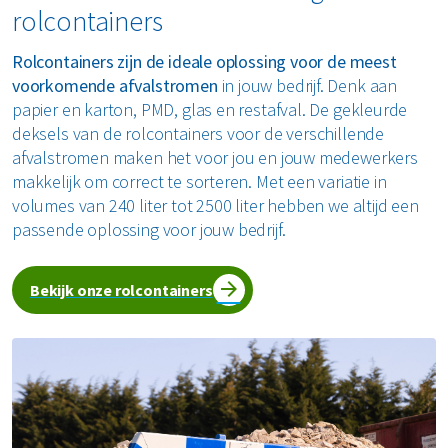
rolcontainers
Rolcontainers zijn de ideale oplossing voor de meest
voorkomende afvalstromen
in jouw bedrijf. Denk aan
papier en karton, PMD, glas en restafval. De gekleurde
deksels van de rolcontainers voor de verschillende
afvalstromen maken het voor jou en jouw medewerkers
makkelijk om correct te sorteren. Met een variatie in
volumes van 240 liter tot 2500 liter hebben we altijd een
passende oplossing voor jouw bedrijf.
Bekijk onze rolcontainers