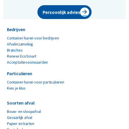
Persoonlijk advies
Bedrijven
Container huren voor bedrijven
Afvalinzameling
Branches
Renewi EcoSmart
Acceptatievoorwaarden
Particulieren
Container huren voor particulieren
Kies je klus
Soorten afval
Bouw- en sloopafval
Gevaarlijk afval
Papier en karton