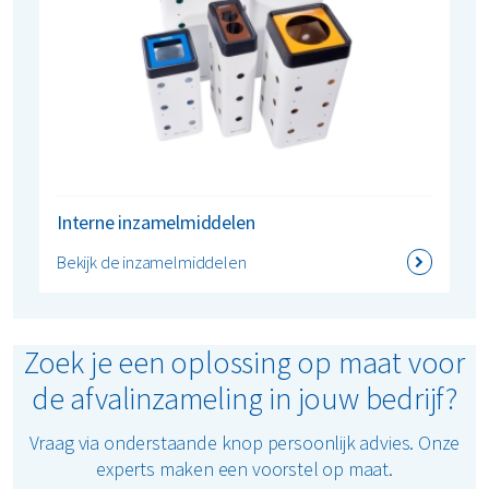
Interne inzamelmiddelen
Bekijk de inzamelmiddelen
Zoek je een oplossing op maat voor
de afvalinzameling in jouw bedrijf?
Vraag via onderstaande knop persoonlijk advies. Onze
experts maken een voorstel op maat.