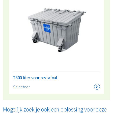
2500 liter voor restafval
Selecteer
Mogelijk zoek je ook een oplossing voor deze