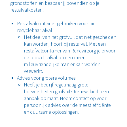
grondstoffen én bespaar jij bovendien op je
restafvalkosten.
Restafvalcontainer gebruiken voor niet-
recyclebaar afval
Het deel van het grofvuil dat niet gescheiden
kan worden, hoort bij restafval. Met een
restafvalcontainer van Renewi zorg je ervoor
dat ook dit afval op een meer
milieuvriendelijke manier kan worden
verwerkt.
Advies voor grotere volumes
Heeft je bedrijf regelmatig grote
hoeveelheden grofvuil? Renewi biedt een
aanpak op maat. Neem contact op voor
persoonlijk advies over de meest efficiënte
en duurzame oplossingen.