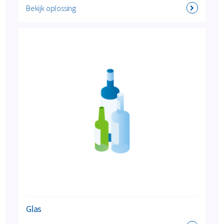
Bekijk oplossing
Glas