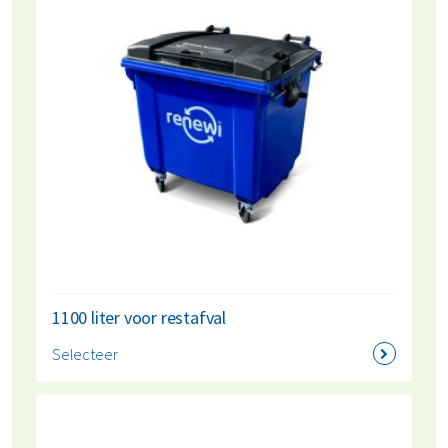
1100 liter voor restafval
Selecteer