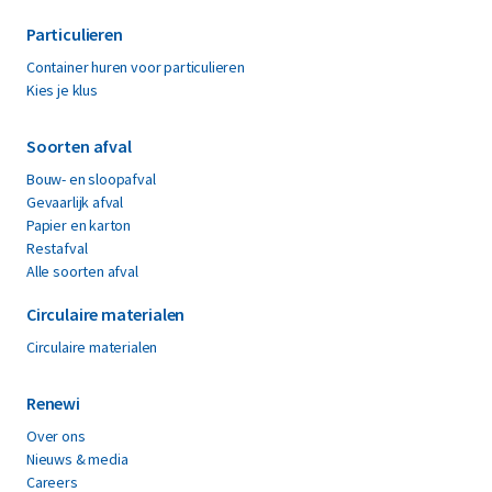
Particulieren
Container huren voor particulieren
Kies je klus
Soorten afval
Bouw- en sloopafval
Gevaarlijk afval
Papier en karton
Restafval
Alle soorten afval
Circulaire materialen
Circulaire materialen
Renewi
Over ons
Nieuws & media
Careers