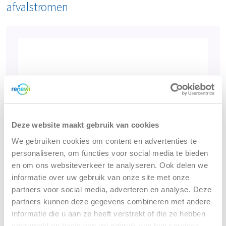
afvalstromen
Deze website maakt gebruik van cookies
We gebruiken cookies om content en advertenties te
personaliseren, om functies voor social media te bieden
en om ons websiteverkeer te analyseren. Ook delen we
informatie over uw gebruik van onze site met onze
partners voor social media, adverteren en analyse. Deze
partners kunnen deze gegevens combineren met andere
informatie die u aan ze heeft verstrekt of die ze hebben
PMD
verzameld op basis van uw gebruik van hun services.