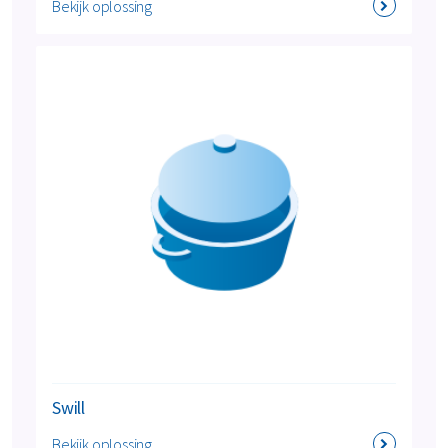
Bekijk oplossing
Swill
Bekijk oplossing